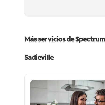
Más servicios de Spectru
Sadieville