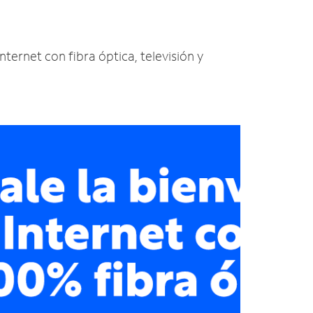
Internet con fibra óptica, televisión y