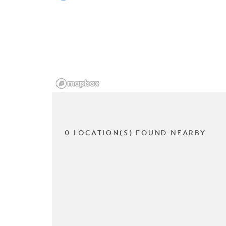
0 LOCATION(S) FOUND NEARBY