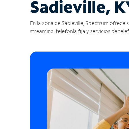
Sadieville, K
En la zona de Sadieville, Spectrum ofrece ser
streaming, telefonía fija y servicios de tele