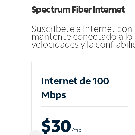
Spectrum Fiber Internet
Suscríbete a Internet con
mantente conectado a lo 
velocidades y la confiabil
Internet de 100
Mbps
$30
/m
o