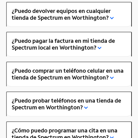
¿Puedo devolver equipos en cualquier
tienda de Spectrum en Worthington?
¿Puedo pagar la factura en mi tienda de
Spectrum local en Worthington?
¿Puedo comprar un teléfono celular en una
tienda de Spectrum en Worthington?
¿Puedo probar teléfonos en una tienda de
Spectrum en Worthington?
¿Cómo puedo programar una cita en una
tienda de Spectrum en Worthington?