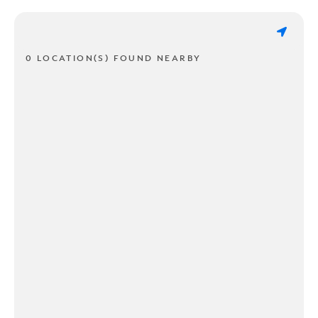
0 LOCATION(S) FOUND NEARBY