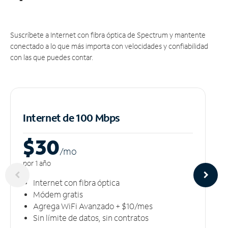
Suscríbete a Internet con fibra óptica de Spectrum y mantente
conectado a lo que más importa con velocidades y confiabilidad
con las que puedes contar.
Internet de 100 Mbps
$30
/m
o
por 1 año
Internet con fibra óptica
Módem gratis
Agrega WiFi Avanzado + $10/mes
Sin límite de datos, sin contratos