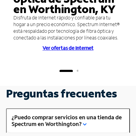
en Worthington, KY
Disfruta de Internet rápido y confiable para tu
hogar a un precio económico. Spectrum Internet®
está respaldado por tecnología de fibra óptica y
conectado a las instalaciones por líneas coaxiales.
Ver ofertas de Internet
Preguntas frecuentes
¿Puedo comprar servicios en una tienda de
Spectrum en Worthington?