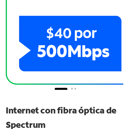
Internet con fibra óptica de
Spectrum