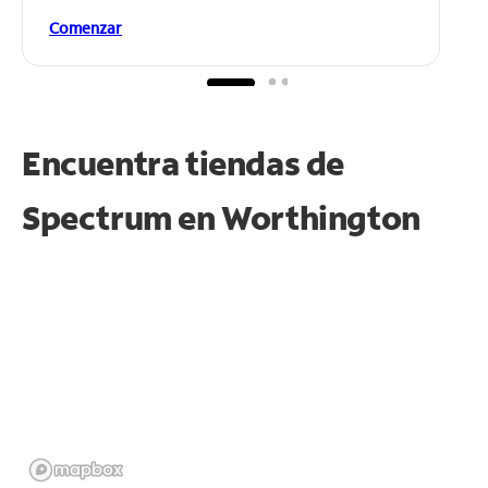
Comenzar
Encuentra tiendas de
Spectrum en
Worthington