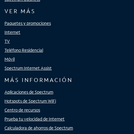
VER MÁS
Paquetes y promociones
Internet
TV
Teléfono Residencial
Móvil
Spectrum Internet Assist
MÁS INFORMACIÓN
Aplicaciones de Spectrum
Hotspots de Spectrum WiFi
Centro de recursos
Prueba tu velocidad de Internet
Calculadora de ahorros de Spectrum