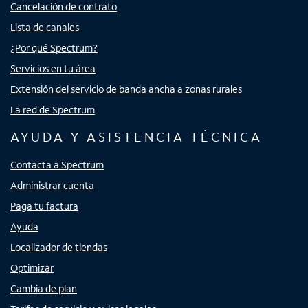
Cancelación de contrato
Lista de canales
¿Por qué Spectrum?
Servicios en tu área
Extensión del servicio de banda ancha a zonas rurales
La red de Spectrum
AYUDA Y ASISTENCIA TÉCNICA
Contacta a Spectrum
Administrar cuenta
Paga tu factura
Ayuda
Localizador de tiendas
Optimizar
Cambia de plan