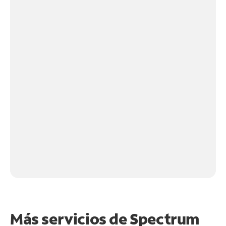
Más servicios de Spectrum