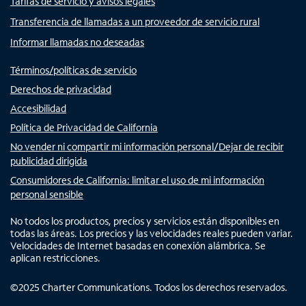
Tarifas de servicio y avisos legales
Transferencia de llamadas a un proveedor de servicio rural
Informar llamadas no deseadas
Términos/políticas de servicio
Derechos de privacidad
Accesibilidad
Política de Privacidad de California
No vender ni compartir mi información personal/Dejar de recibir
publicidad dirigida
Consumidores de California: limitar el uso de mi información
personal sensible
No todos los productos, precios y servicios están disponibles en
todas las áreas. Los precios y las velocidades reales pueden variar.
Velocidades de Internet basadas en conexión alámbrica. Se
aplican restricciones.
©
2025
Charter Communications. Todos los derechos reservados.