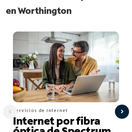
en
Worthington
Servicios de Internet
Internet por fibra
óptica de Spectrum