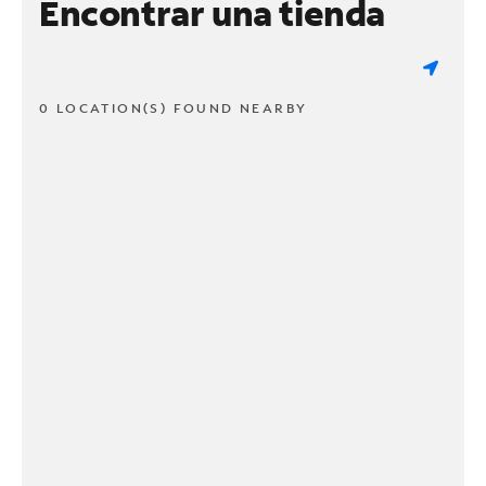
Encontrar una tienda
0 LOCATION(S) FOUND NEARBY