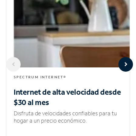
SPECTRUM INTERNET®
Internet de alta velocidad
desde
$30 al mes
Disfruta de velocidades confiables para tu
hogar a un precio económico.