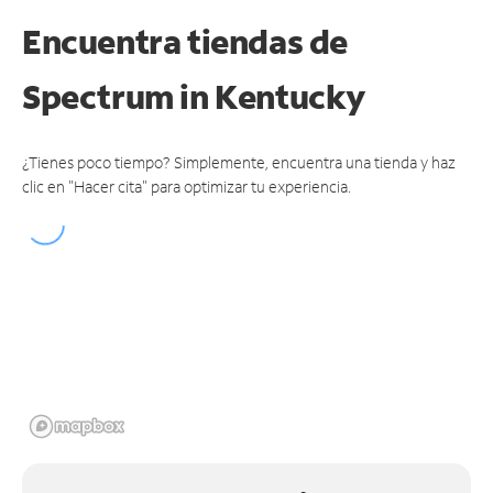
Encuentra tiendas de
Spectrum
in Kentucky
¿Tienes poco tiempo? Simplemente, encuentra una tienda y haz
clic en "Hacer cita" para optimizar tu experiencia.