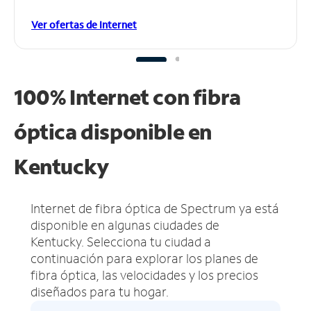
Ver ofertas de Internet
100% Internet con fibra
óptica disponible en
Kentucky
Internet de fibra óptica de Spectrum ya está
disponible en algunas ciudades de
Kentucky.
Selecciona tu ciudad a
continuación para explorar los planes de
fibra óptica, las velocidades y los precios
diseñados para tu hogar.