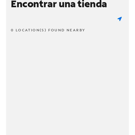
Encontrar una tienda
0 LOCATION(S) FOUND NEARBY