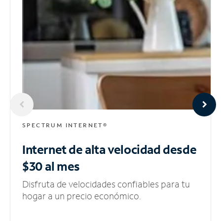
SPECTRUM INTERNET®
Internet de alta velocidad
desde
$30 al mes
Disfruta de velocidades confiables para tu
hogar a un precio económico.