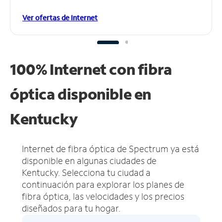
Ver ofertas de Internet
100% Internet con fibra
óptica disponible en
Kentucky
Internet de fibra óptica de Spectrum ya está
disponible en algunas ciudades de
Kentucky.
Selecciona tu ciudad a
continuación para explorar los planes de
fibra óptica, las velocidades y los precios
diseñados para tu hogar.