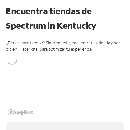
Encuentra tiendas de
Spectrum
in Kentucky
¿Tienes poco tiempo? Simplemente, encuentra una tienda y haz
clic en "Hacer cita" para optimizar tu experiencia.