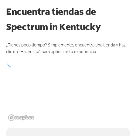
Encuentra tiendas de
Spectrum
in Kentucky
¿Tienes poco tiempo? Simplemente, encuentra una tienda y haz
clic en "Hacer cita" para optimizar tu experiencia.