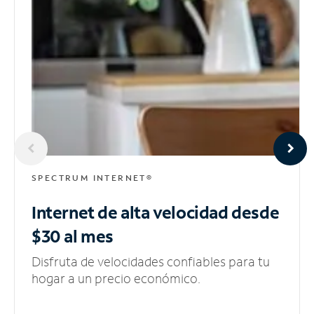
SPECTRUM INTERNET®
Internet de alta velocidad
desde
$30 al mes
Disfruta de velocidades confiables para tu
hogar a un precio económico.