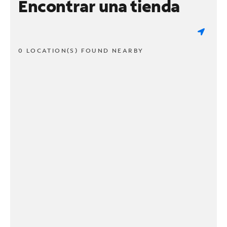
Encontrar una tienda
0 LOCATION(S) FOUND NEARBY