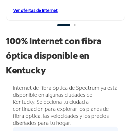
Ver ofertas de Internet
100% Internet con fibra
óptica disponible en
Kentucky
Internet de fibra óptica de Spectrum ya está
disponible en algunas ciudades de
Kentucky.
Selecciona tu ciudad a
continuación para explorar los planes de
fibra óptica, las velocidades y los precios
diseñados para tu hogar.