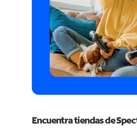
Encuentra tiendas de Spe