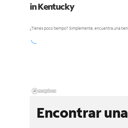
in Kentucky
¿Tienes poco tiempo? Simplemente, encuentra una tienda 
Encontrar una