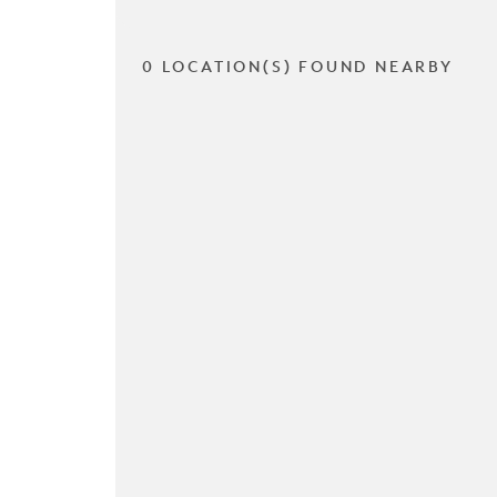
0 LOCATION(S) FOUND NEARBY