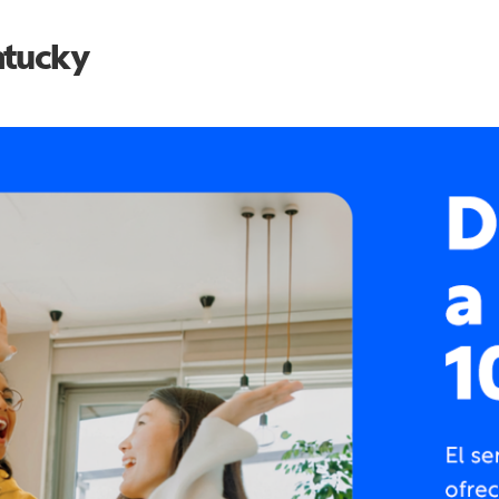
tucky