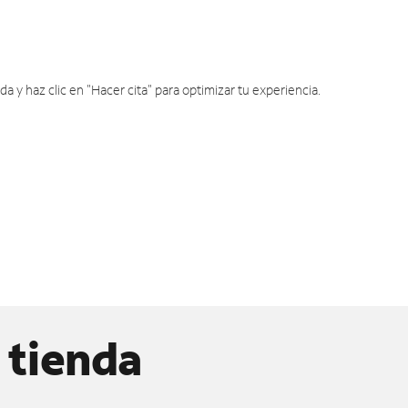
y haz clic en "Hacer cita" para optimizar tu experiencia.
 tienda