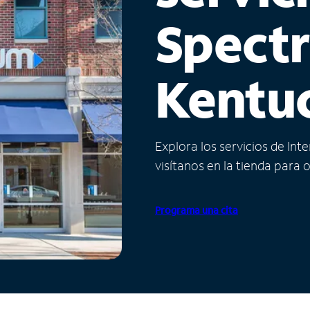
Spect
Kentu
Explora los servicios de Int
visítanos en la tienda para 
Programa una cita