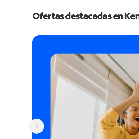
Ofertas destacadas en
Ken