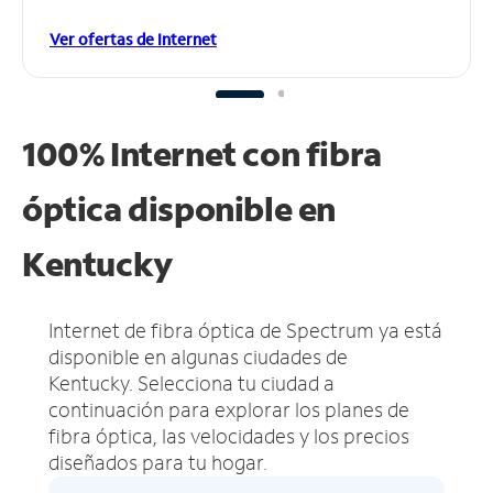
Ver ofertas de Internet
100% Internet con fibra
óptica disponible en
Kentucky
Internet de fibra óptica de Spectrum ya está
disponible en algunas ciudades de
Kentucky.
Selecciona tu ciudad a
continuación para explorar los planes de
fibra óptica, las velocidades y los precios
diseñados para tu hogar.