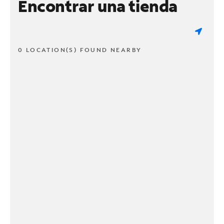
Encontrar una tienda
0 LOCATION(S) FOUND NEARBY