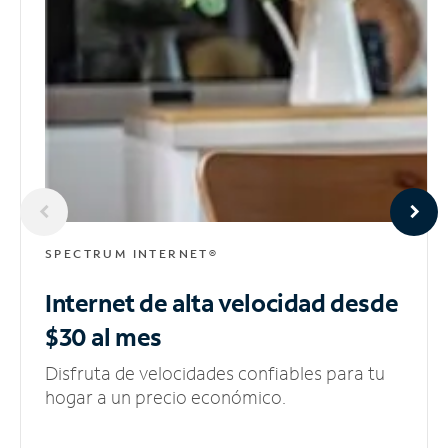
SPECTRUM INTERNET®
Internet de alta velocidad
desde
$30 al mes
Disfruta de velocidades confiables para tu
hogar a un precio económico.