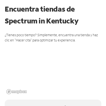
Encuentra tiendas de
Spectrum
in Kentucky
¿Tienes poco tiempo? Simplemente, encuentra una tienda y haz
clic en "Hacer cita" para optimizar tu experiencia.