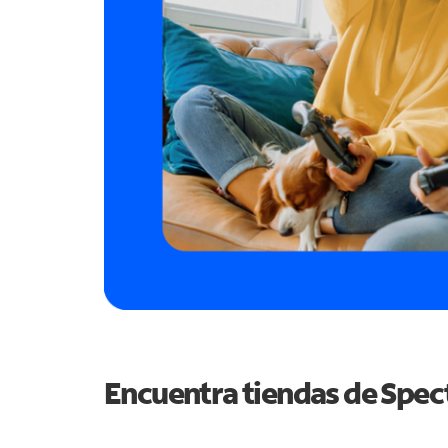
Encuentra tiendas de Spe