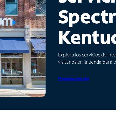
Spect
Kentu
Explora los servicios de Int
visítanos en la tienda para 
Programa una cita