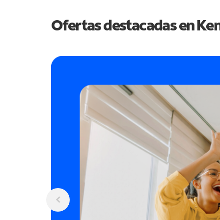
Ofertas destacadas en
Ken