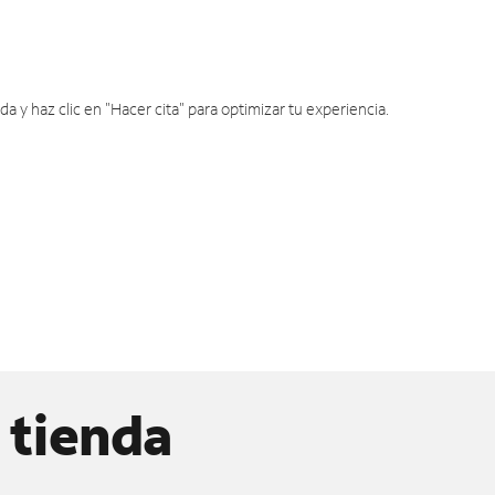
y haz clic en "Hacer cita" para optimizar tu experiencia.
 tienda