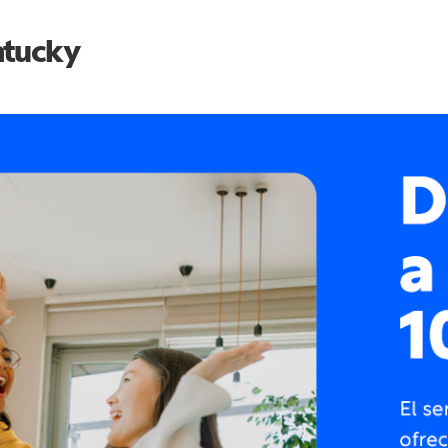
tucky