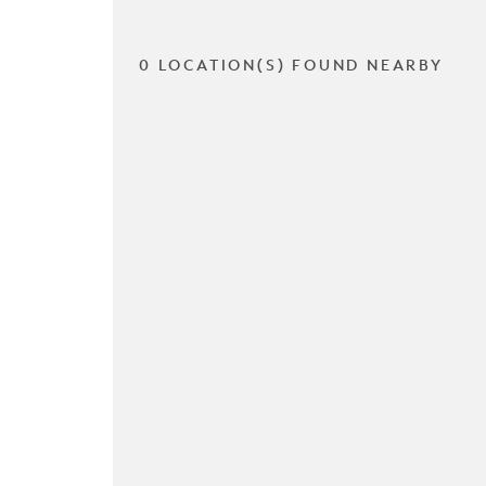
0 LOCATION(S) FOUND NEARBY