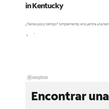
in Kentucky
¿Tienes poco tiempo? Simplemente, encuentra una tienda 
Encontrar una