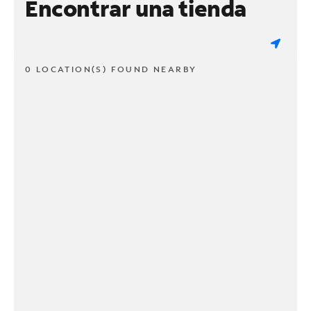
Encontrar una tienda
0 LOCATION(S) FOUND NEARBY