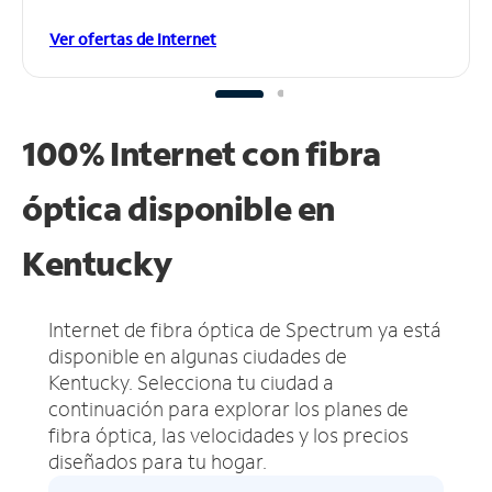
Ver ofertas de Internet
100% Internet con fibra
óptica disponible en
Kentucky
Internet de fibra óptica de Spectrum ya está
disponible en algunas ciudades de
Kentucky.
Selecciona tu ciudad a
continuación para explorar los planes de
fibra óptica, las velocidades y los precios
diseñados para tu hogar.