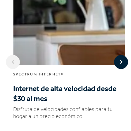
SPECTRUM INTERNET®
Internet de alta velocidad
desde
$30 al mes
Disfruta de velocidades confiables para tu
hogar a un precio económico.