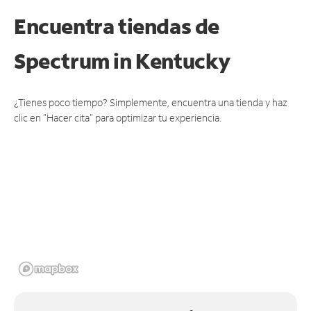
Encuentra tiendas de
Spectrum
in Kentucky
¿Tienes poco tiempo? Simplemente, encuentra una tienda y haz
clic en "Hacer cita" para optimizar tu experiencia.