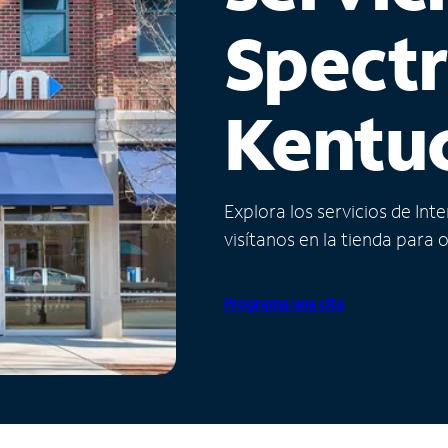
Spect
Kentu
Explora los servicios de Int
visítanos en la tienda para 
Programa una cita