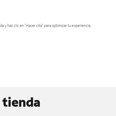
y haz clic en "Hacer cita" para optimizar tu experiencia.
 tienda