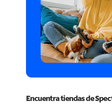
Encuentra tiendas de Spe