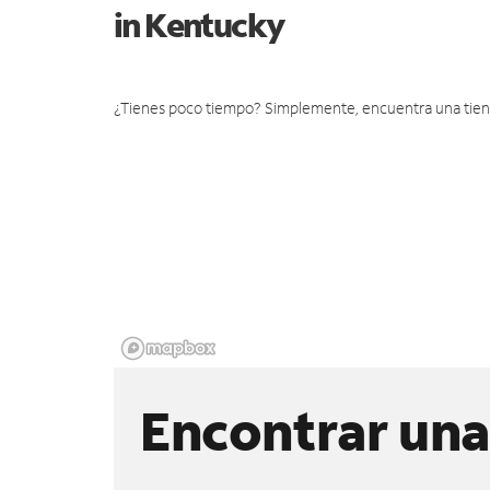
in Kentucky
¿Tienes poco tiempo? Simplemente, encuentra una tienda 
Encontrar una