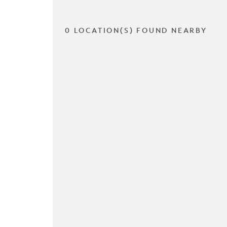
0 LOCATION(S) FOUND NEARBY