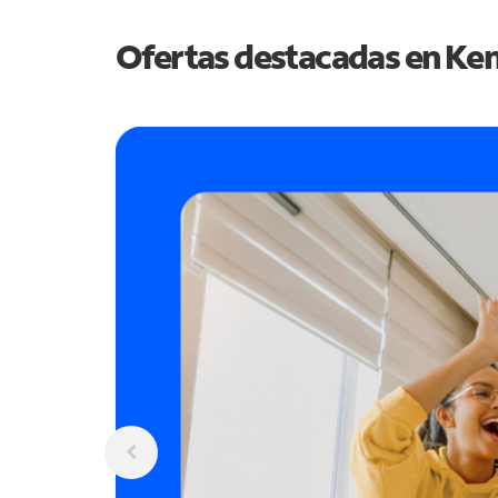
Ofertas destacadas en
Ken