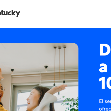
tucky