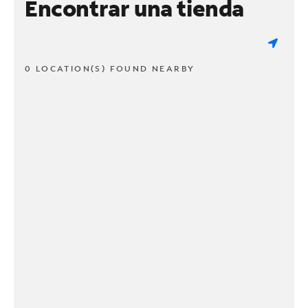
Encontrar una tienda
0 LOCATION(S) FOUND NEARBY