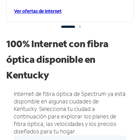
Ver ofertas de Internet
100% Internet con fibra
óptica disponible en
Kentucky
Internet de fibra óptica de Spectrum ya está
disponible en algunas ciudades de
Kentucky.
Selecciona tu ciudad a
continuación para explorar los planes de
fibra óptica, las velocidades y los precios
diseñados para tu hogar.