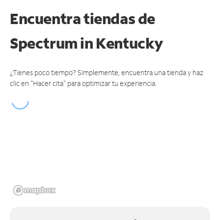
Encuentra tiendas de
Spectrum
in Kentucky
¿Tienes poco tiempo? Simplemente, encuentra una tienda y haz
clic en "Hacer cita" para optimizar tu experiencia.