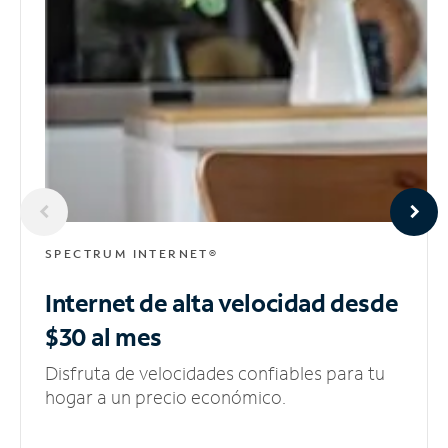
SPECTRUM INTERNET®
Internet de alta velocidad
desde
$30 al mes
Disfruta de velocidades confiables para tu
hogar a un precio económico.