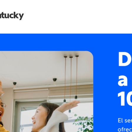
tucky