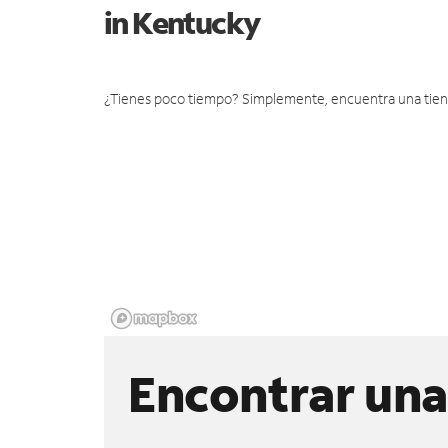
in Kentucky
¿Tienes poco tiempo? Simplemente, encuentra una tienda 
Encontrar una