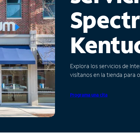
Spect
Kentu
Explora los servicios de Int
visítanos en la tienda para 
Programa una cita