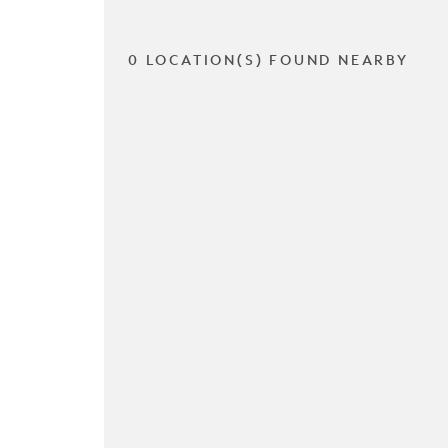
0 LOCATION(S) FOUND NEARBY