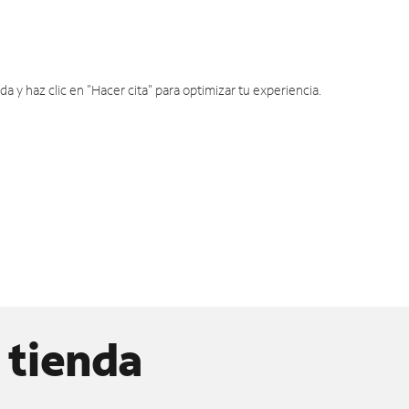
y haz clic en "Hacer cita" para optimizar tu experiencia.
 tienda