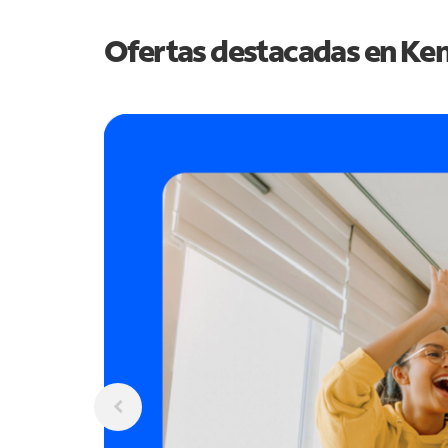
Ofertas destacadas en
Ken