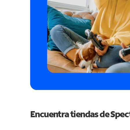
Encuentra tiendas de Spe