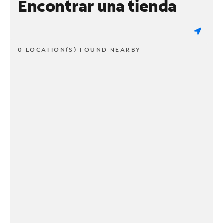
Encontrar una tienda
0 LOCATION(S) FOUND NEARBY