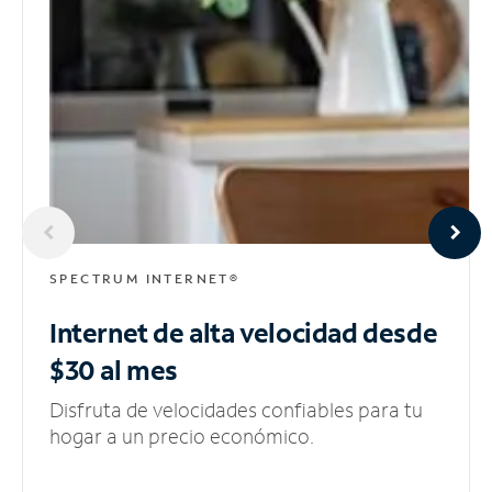
SPECTRUM INTERNET®
Internet de alta velocidad
desde
$30 al mes
Disfruta de velocidades confiables para tu
hogar a un precio económico.