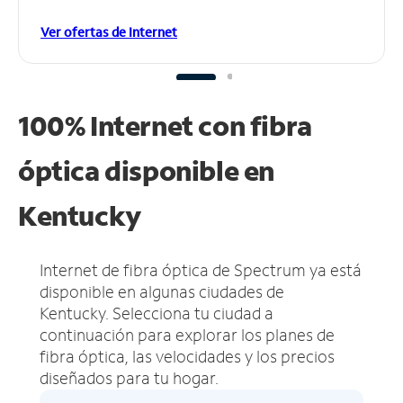
Ver ofertas de Internet
100% Internet con fibra
óptica disponible en
Kentucky
Internet de fibra óptica de Spectrum ya está
disponible en algunas ciudades de
Kentucky.
Selecciona tu ciudad a
continuación para explorar los planes de
fibra óptica, las velocidades y los precios
diseñados para tu hogar.