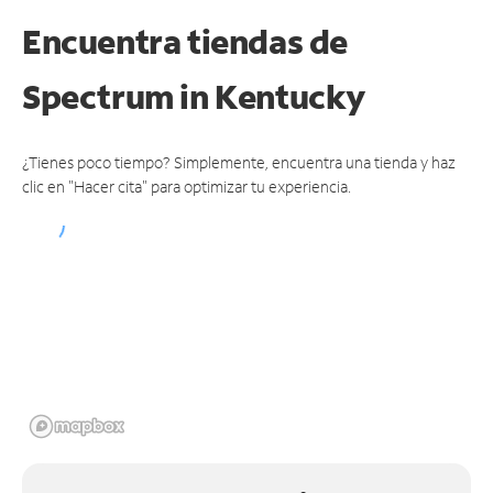
Encuentra tiendas de
Spectrum
in Kentucky
¿Tienes poco tiempo? Simplemente, encuentra una tienda y haz
clic en "Hacer cita" para optimizar tu experiencia.