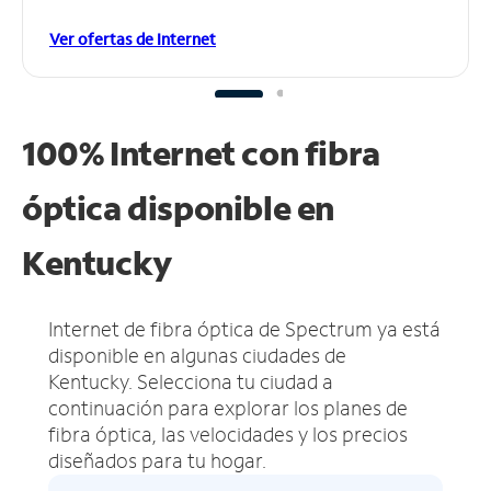
Ver ofertas de Internet
100% Internet con fibra
óptica disponible en
Kentucky
Internet de fibra óptica de Spectrum ya está
disponible en algunas ciudades de
Kentucky.
Selecciona tu ciudad a
continuación para explorar los planes de
fibra óptica, las velocidades y los precios
diseñados para tu hogar.