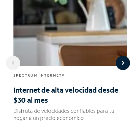
SPECTRUM INTERNET®
Internet de alta velocidad
desde
$30 al mes
Disfruta de velocidades confiables para tu
hogar a un precio económico.