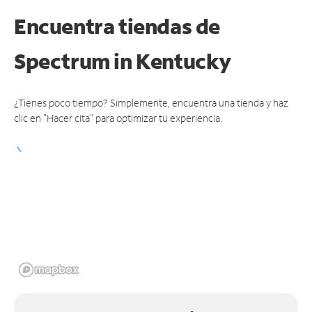
Encuentra tiendas de
Spectrum
in Kentucky
¿Tienes poco tiempo? Simplemente, encuentra una tienda y haz
clic en "Hacer cita" para optimizar tu experiencia.