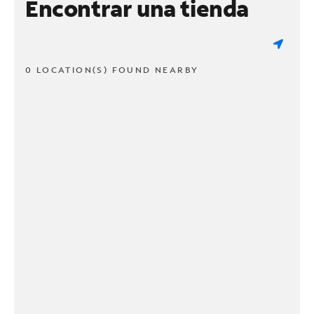
Encontrar una tienda
0 LOCATION(S) FOUND NEARBY