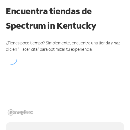
Encuentra tiendas de
Spectrum
in Kentucky
¿Tienes poco tiempo? Simplemente, encuentra una tienda y haz
clic en "Hacer cita" para optimizar tu experiencia.