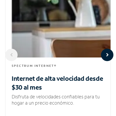
SPECTRUM INTERNET®
Internet de alta velocidad
desde
$30 al mes
Disfruta de velocidades confiables para tu
hogar a un precio económico.