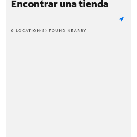
Encontrar una tienda
0 LOCATION(S) FOUND NEARBY