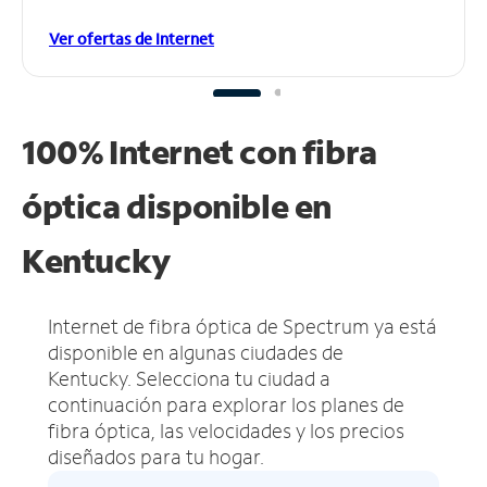
Ver ofertas de Internet
100% Internet con fibra
óptica disponible en
Kentucky
Internet de fibra óptica de Spectrum ya está
disponible en algunas ciudades de
Kentucky.
Selecciona tu ciudad a
continuación para explorar los planes de
fibra óptica, las velocidades y los precios
diseñados para tu hogar.