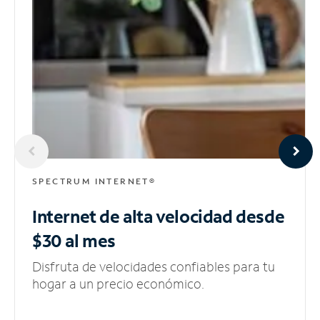
SPECTRUM INTERNET®
Internet de alta velocidad
desde
$30 al mes
Disfruta de velocidades confiables para tu
hogar a un precio económico.