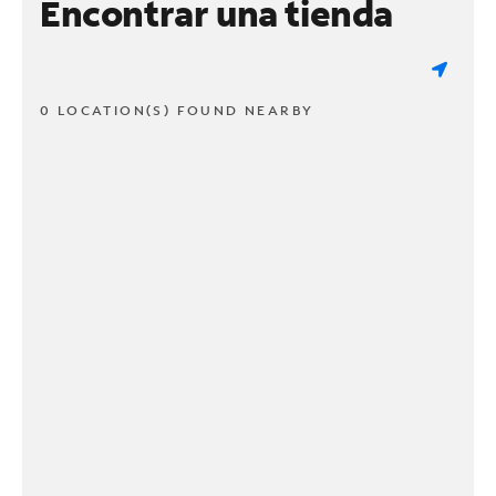
Encontrar una tienda
0 LOCATION(S) FOUND NEARBY