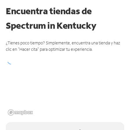
Encuentra tiendas de
Spectrum
in Kentucky
¿Tienes poco tiempo? Simplemente, encuentra una tienda y haz
clic en "Hacer cita" para optimizar tu experiencia.