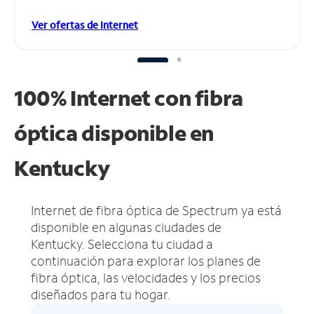
Ver ofertas de Internet
100% Internet con fibra
óptica disponible en
Kentucky
Internet de fibra óptica de Spectrum ya está
disponible en algunas ciudades de
Kentucky.
Selecciona tu ciudad a
continuación para explorar los planes de
fibra óptica, las velocidades y los precios
diseñados para tu hogar.