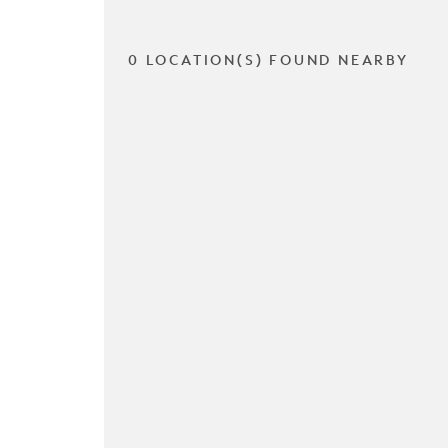
0 LOCATION(S) FOUND NEARBY