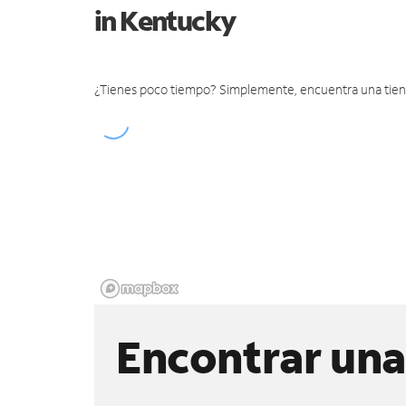
in Kentucky
¿Tienes poco tiempo? Simplemente, encuentra una tienda 
Encontrar una