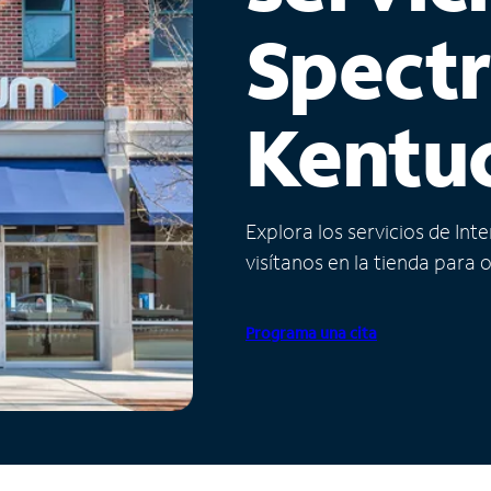
Spect
Kentu
Explora los servicios de Int
visítanos en la tienda para 
Programa una cita