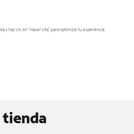
y haz clic en "Hacer cita" para optimizar tu experiencia.
 tienda