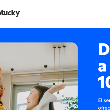
tucky