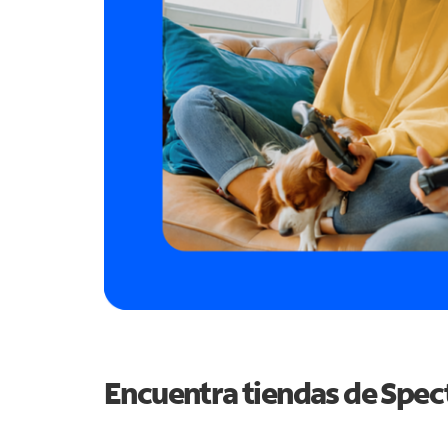
Encuentra tiendas de Spe