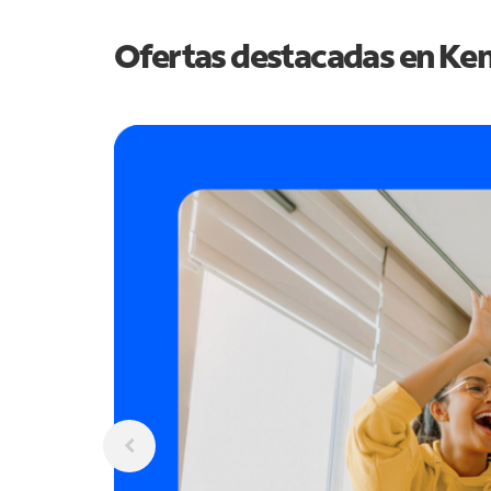
Ofertas destacadas en
Ken