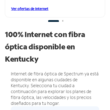
Ver ofertas de Internet
100% Internet con fibra
óptica disponible en
Kentucky
Internet de fibra óptica de Spectrum ya está
disponible en algunas ciudades de
Kentucky.
Selecciona tu ciudad a
continuación para explorar los planes de
fibra óptica, las velocidades y los precios
diseñados para tu hogar.