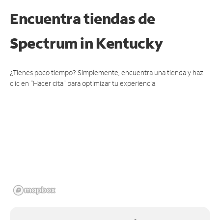
Encuentra tiendas de
Spectrum
in Kentucky
¿Tienes poco tiempo? Simplemente, encuentra una tienda y haz
clic en "Hacer cita" para optimizar tu experiencia.