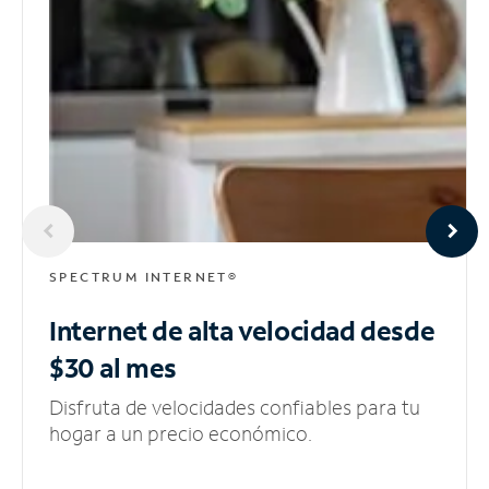
SPECTRUM INTERNET®
Internet de alta velocidad
desde
$30 al mes
Disfruta de velocidades confiables para tu
hogar a un precio económico.