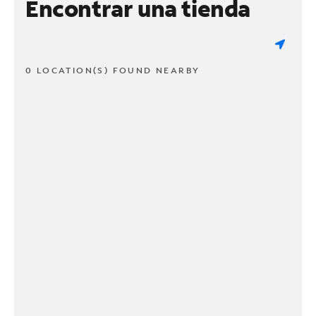
Encontrar una tienda
0 LOCATION(S) FOUND NEARBY