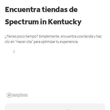
Encuentra tiendas de
Spectrum
in Kentucky
¿Tienes poco tiempo? Simplemente, encuentra una tienda y haz
clic en "Hacer cita" para optimizar tu experiencia.