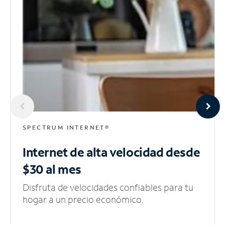
SPECTRUM INTERNET®
Internet de alta velocidad
desde
$30 al mes
Disfruta de velocidades confiables para tu
hogar a un precio económico.