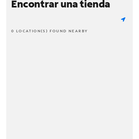
Encontrar una tienda
0 LOCATION(S) FOUND NEARBY