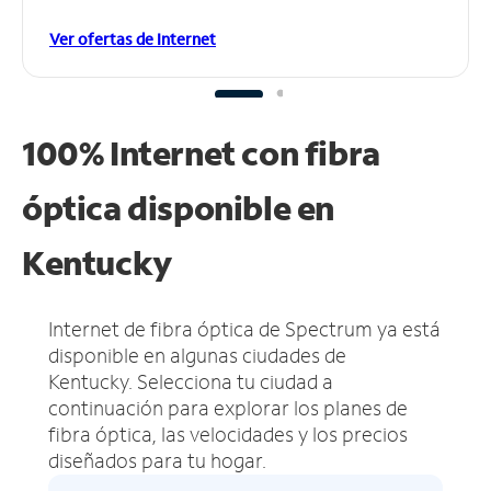
Ver ofertas de Internet
100% Internet con fibra
óptica disponible en
Kentucky
Internet de fibra óptica de Spectrum ya está
disponible en algunas ciudades de
Kentucky.
Selecciona tu ciudad a
continuación para explorar los planes de
fibra óptica, las velocidades y los precios
diseñados para tu hogar.