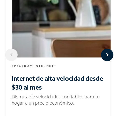
SPECTRUM INTERNET®
Internet de alta velocidad
desde
$30 al mes
Disfruta de velocidades confiables para tu
hogar a un precio económico.