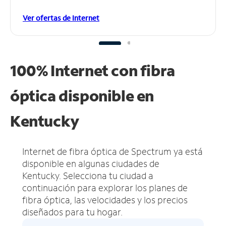
Ver ofertas de Internet
100% Internet con fibra
óptica disponible en
Kentucky
Internet de fibra óptica de Spectrum ya está
disponible en algunas ciudades de
Kentucky.
Selecciona tu ciudad a
continuación para explorar los planes de
fibra óptica, las velocidades y los precios
diseñados para tu hogar.