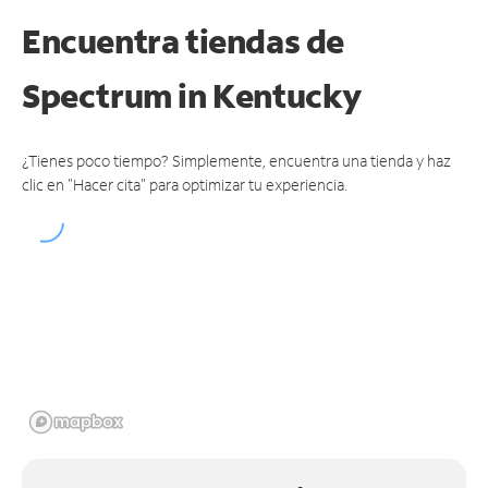
Encuentra tiendas de
Spectrum
in Kentucky
¿Tienes poco tiempo? Simplemente, encuentra una tienda y haz
clic en "Hacer cita" para optimizar tu experiencia.