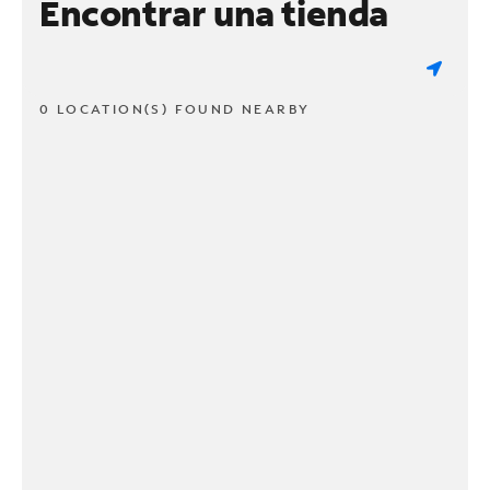
Encontrar una tienda
0 LOCATION(S) FOUND NEARBY