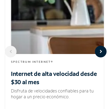
SPECTRUM INTERNET®
Internet de alta velocidad
desde
$30 al mes
Disfruta de velocidades confiables para tu
hogar a un precio económico.