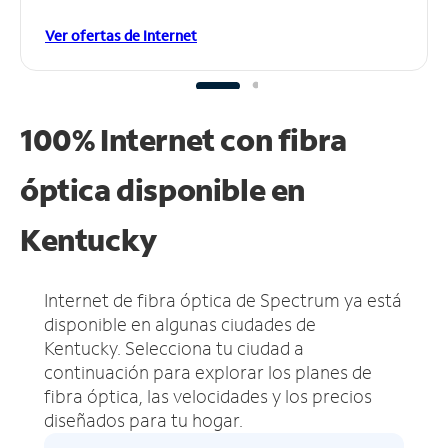
Ver ofertas de Internet
100% Internet con fibra
óptica disponible en
Kentucky
Internet de fibra óptica de Spectrum ya está
disponible en algunas ciudades de
Kentucky.
Selecciona tu ciudad a
continuación para explorar los planes de
fibra óptica, las velocidades y los precios
diseñados para tu hogar.