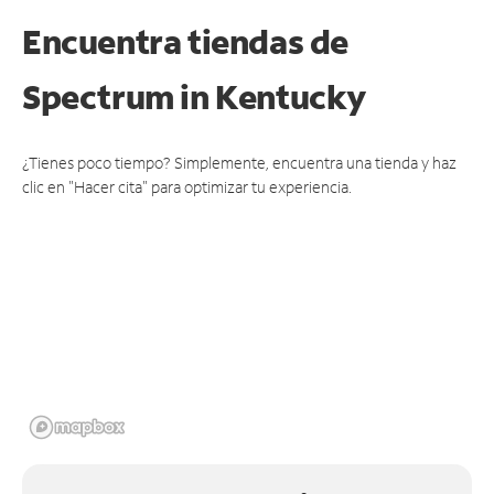
Encuentra tiendas de
Spectrum
in Kentucky
¿Tienes poco tiempo? Simplemente, encuentra una tienda y haz
clic en "Hacer cita" para optimizar tu experiencia.