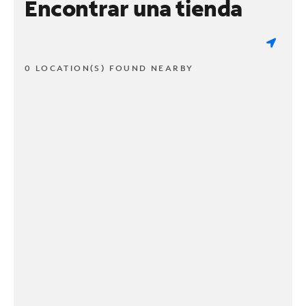
Encontrar una tienda
0 LOCATION(S) FOUND NEARBY