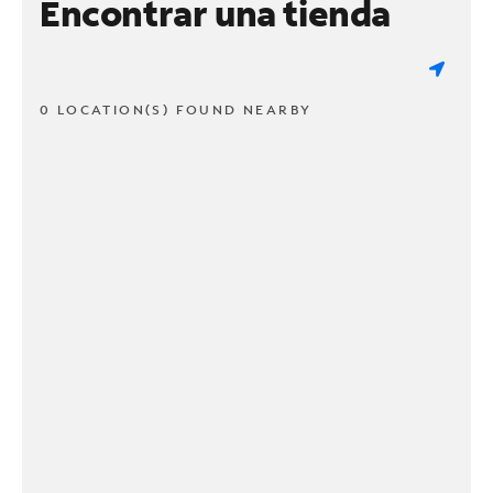
Encontrar una tienda
0 LOCATION(S) FOUND NEARBY