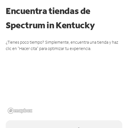
Encuentra tiendas de
Spectrum
in Kentucky
¿Tienes poco tiempo? Simplemente, encuentra una tienda y haz
clic en "Hacer cita" para optimizar tu experiencia.