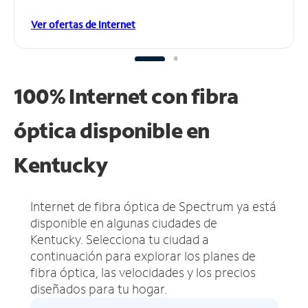
Ver ofertas de Internet
100% Internet con fibra
óptica disponible en
Kentucky
Internet de fibra óptica de Spectrum ya está
disponible en algunas ciudades de
Kentucky.
Selecciona tu ciudad a
continuación para explorar los planes de
fibra óptica, las velocidades y los precios
diseñados para tu hogar.