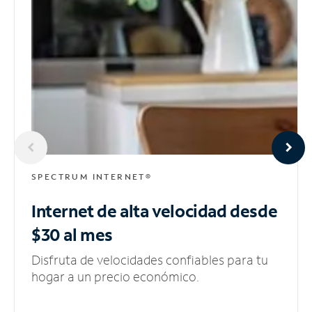
SPECTRUM INTERNET®
Internet de alta velocidad
desde
$30 al mes
Disfruta de velocidades confiables para tu
hogar a un precio económico.