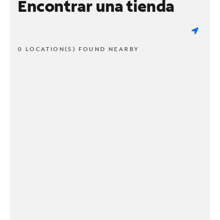
Encontrar una tienda
0 LOCATION(S) FOUND NEARBY