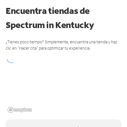
Encuentra tiendas de
Spectrum
in Kentucky
¿Tienes poco tiempo? Simplemente, encuentra una tienda y haz
clic en "Hacer cita" para optimizar tu experiencia.