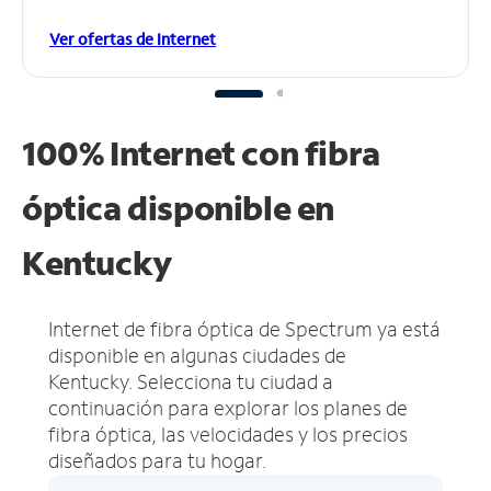
Ver ofertas de Internet
100% Internet con fibra
óptica disponible en
Kentucky
Internet de fibra óptica de Spectrum ya está
disponible en algunas ciudades de
Kentucky.
Selecciona tu ciudad a
continuación para explorar los planes de
fibra óptica, las velocidades y los precios
diseñados para tu hogar.