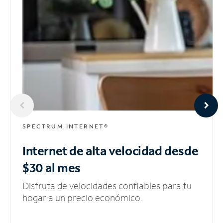
SPECTRUM INTERNET®
Internet de alta velocidad
desde
$30 al mes
Disfruta de velocidades confiables para tu
hogar a un precio económico.