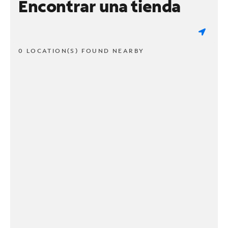
Encontrar una tienda
0 LOCATION(S) FOUND NEARBY