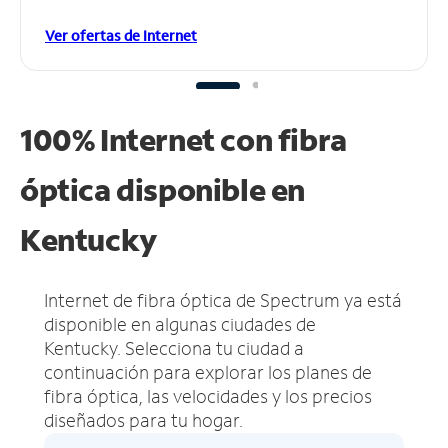
Ver ofertas de Internet
100% Internet con fibra
óptica disponible en
Kentucky
Internet de fibra óptica de Spectrum ya está
disponible en algunas ciudades de
Kentucky.
Selecciona tu ciudad a
continuación para explorar los planes de
fibra óptica, las velocidades y los precios
diseñados para tu hogar.