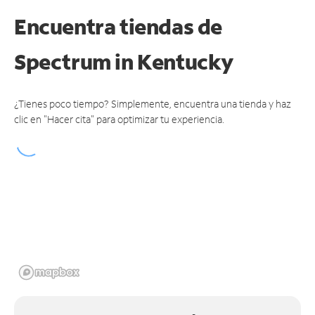
Encuentra tiendas de
Spectrum
in Kentucky
¿Tienes poco tiempo? Simplemente, encuentra una tienda y haz
clic en "Hacer cita" para optimizar tu experiencia.