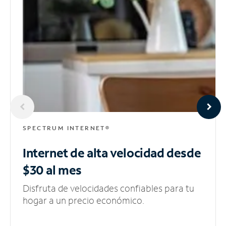
SPECTRUM INTERNET®
Internet de alta velocidad
desde
$30 al mes
Disfruta de velocidades confiables para tu
hogar a un precio económico.