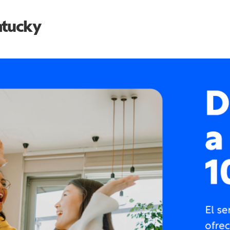
tucky