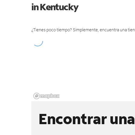
in Kentucky
¿Tienes poco tiempo? Simplemente, encuentra una tienda 
Encontrar una