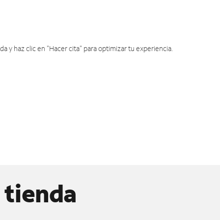
y haz clic en "Hacer cita" para optimizar tu experiencia.
 tienda