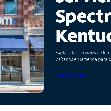
Spect
Kentu
Explora los servicios de Int
visítanos en la tienda para 
Programa una cita