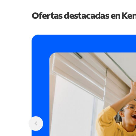
Ofertas destacadas en
Ken