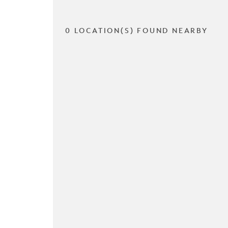
0 LOCATION(S) FOUND NEARBY