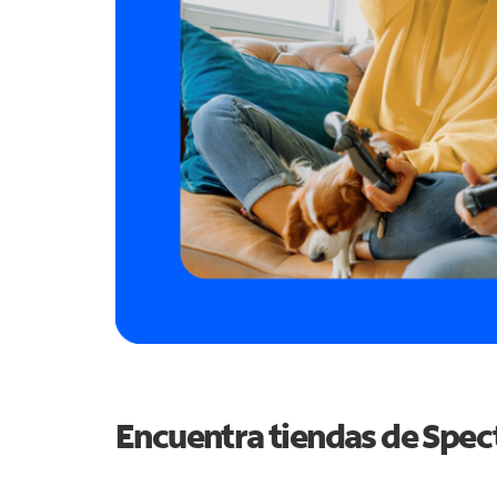
Encuentra tiendas de Spe