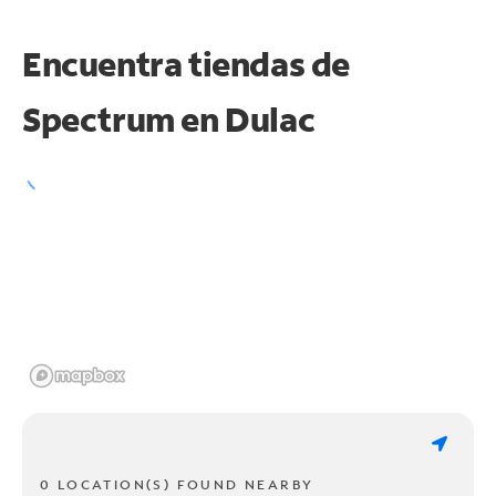
Encuentra tiendas de
Spectrum en
Dulac
0 LOCATION(S) FOUND NEARBY