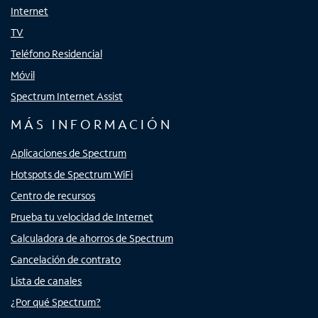
Internet
TV
Teléfono Residencial
Móvil
Spectrum Internet Assist
MÁS INFORMACIÓN
Aplicaciones de Spectrum
Hotspots de Spectrum WiFi
Centro de recursos
Prueba tu velocidad de Internet
Calculadora de ahorros de Spectrum
Cancelación de contrato
Lista de canales
¿Por qué Spectrum?