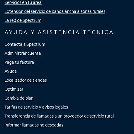
Servicios en tu área
Extensión del servicio de banda ancha a zonas rurales
La red de Spectrum
AYUDA Y ASISTENCIA TÉCNICA
Contacta a Spectrum
Administrar cuenta
Paga tu factura
Ayuda
Localizador de tiendas
Optimizar
Cambia de plan
Tarifas de servicio y avisos legales
Transferencia de llamadas a un proveedor de servicio rural
Informar llamadas no deseadas