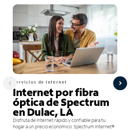
Servicios de Internet
Internet por fibra
óptica de Spectrum
en Dulac, LA
Disfruta de Internet rápido y confiable para tu
hogar a un precio económico. Spectrum Internet®