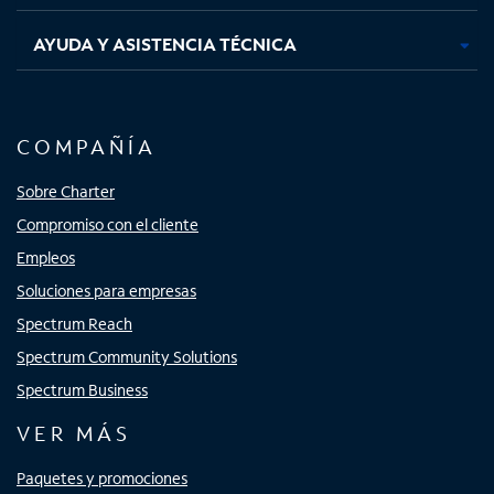
AYUDA Y ASISTENCIA TÉCNICA
COMPAÑÍA
Sobre Charter
Compromiso con el cliente
Empleos
Soluciones para empresas
Spectrum Reach
Spectrum Community Solutions
Spectrum Business
VER MÁS
Paquetes y promociones