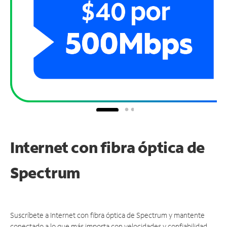
Internet con fibra óptica de
Spectrum
Suscríbete a Internet con fibra óptica de Spectrum y mantente
conectado a lo que más importa con velocidades y confiabilidad