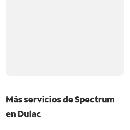
Más servicios de Spectrum
en
Dulac