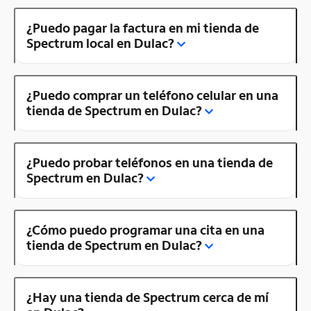
¿Puedo pagar la factura en mi tienda de
Spectrum local en Dulac?
¿Puedo comprar un teléfono celular en una
tienda de Spectrum en Dulac?
¿Puedo probar teléfonos en una tienda de
Spectrum en Dulac?
¿Cómo puedo programar una cita en una
tienda de Spectrum en Dulac?
¿Hay una tienda de Spectrum cerca de mí