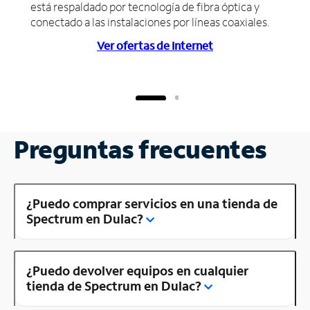
está respaldado por tecnología de fibra óptica y
conectado a las instalaciones por líneas coaxiales.
Ver ofertas de Internet
Preguntas frecuentes
¿Puedo comprar servicios en una tienda de
Spectrum en Dulac?
¿Puedo devolver equipos en cualquier
tienda de Spectrum en Dulac?