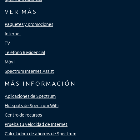
VER MÁS
Paquetes y promociones
Internet
TV
Teléfono Residencial
Móvil
Spectrum Internet Assist
MÁS INFORMACIÓN
Aplicaciones de Spectrum
Hotspots de Spectrum WiFi
Centro de recursos
Prueba tu velocidad de Internet
Calculadora de ahorros de Spectrum