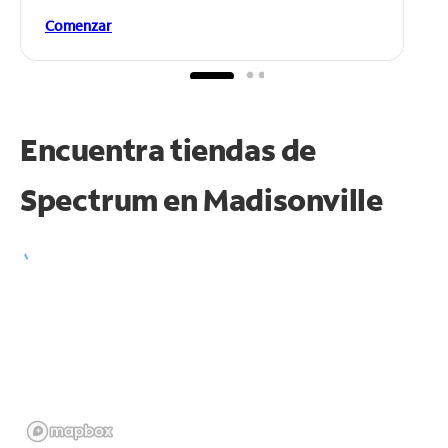
Comenzar
Encuentra tiendas de
Spectrum en
Madisonville