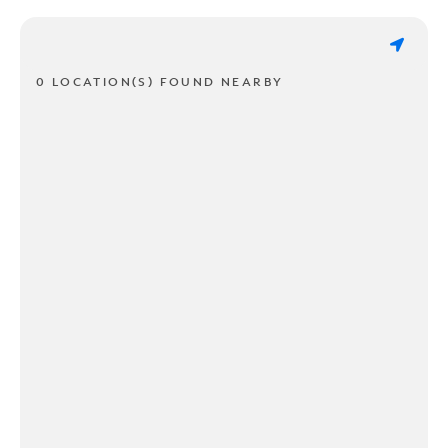
0 LOCATION(S) FOUND NEARBY