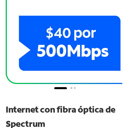
Internet con fibra óptica de
Spectrum