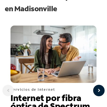
en
Madisonville
Servicios de Internet
Internet por fibra
óptica de Spectrum