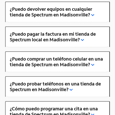
¿Puedo devolver equipos en cualquier
tienda de Spectrum en Madisonville?
¿Puedo pagar la factura en mi tienda de
Spectrum local en Madisonville?
¿Puedo comprar un teléfono celular en una
tienda de Spectrum en Madisonville?
¿Puedo probar teléfonos en una tienda de
Spectrum en Madisonville?
¿Cómo puedo programar una cita en una
tienda de Spectrum en Madisonville?