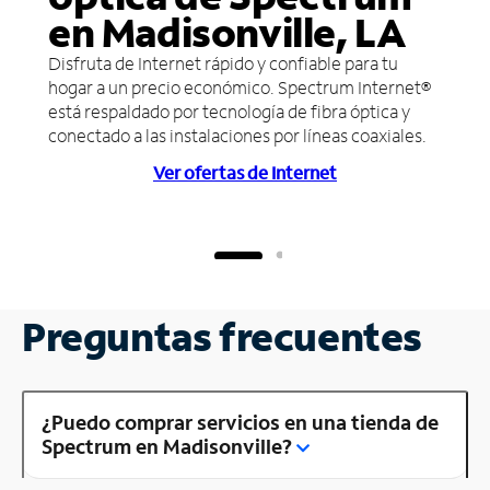
en Madisonville, LA
Disfruta de Internet rápido y confiable para tu
hogar a un precio económico. Spectrum Internet®
está respaldado por tecnología de fibra óptica y
conectado a las instalaciones por líneas coaxiales.
Ver ofertas de Internet
Preguntas frecuentes
¿Puedo comprar servicios en una tienda de
Spectrum en Madisonville?