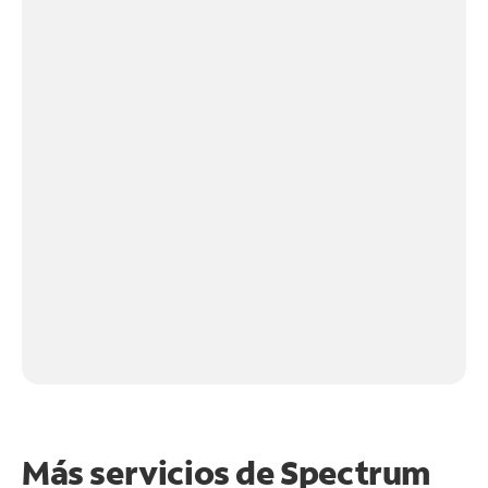
Más servicios de Spectrum