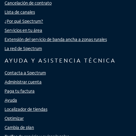
Cancelación de contrato
Lista de canales
¿Por qué Spectrum?
Servicios en tu área
Extensión del servicio de banda ancha a zonas rurales
La red de Spectrum
AYUDA Y ASISTENCIA TÉCNICA
Contacta a Spectrum
Administrar cuenta
Paga tu factura
Ayuda
Localizador de tiendas
Optimizar
Cambia de plan