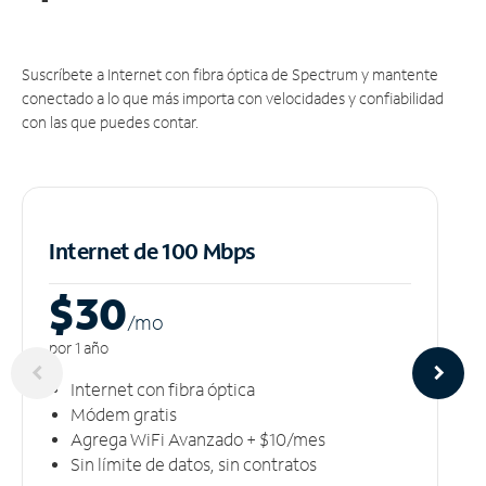
Suscríbete a Internet con fibra óptica de Spectrum y mantente
conectado a lo que más importa con velocidades y confiabilidad
con las que puedes contar.
Internet de 100 Mbps
$30
/m
o
por 1 año
Internet con fibra óptica
Módem gratis
Agrega WiFi Avanzado + $10/mes
Sin límite de datos, sin contratos