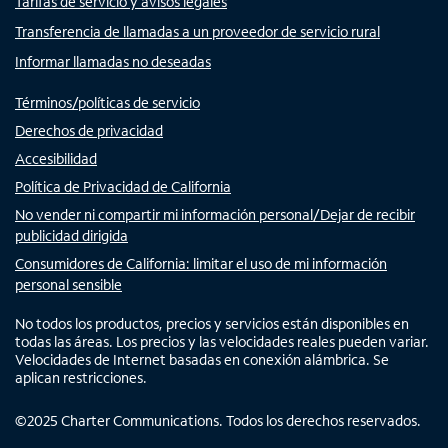
Tarifas de servicio y avisos legales
Transferencia de llamadas a un proveedor de servicio rural
Informar llamadas no deseadas
Términos/políticas de servicio
Derechos de privacidad
Accesibilidad
Política de Privacidad de California
No vender ni compartir mi información personal/Dejar de recibir
publicidad dirigida
Consumidores de California: limitar el uso de mi información
personal sensible
No todos los productos, precios y servicios están disponibles en
todas las áreas. Los precios y las velocidades reales pueden variar.
Velocidades de Internet basadas en conexión alámbrica. Se
aplican restricciones.
©
2025
Charter Communications. Todos los derechos reservados.