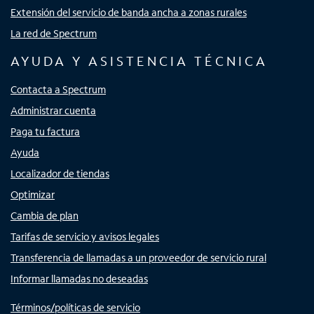
Extensión del servicio de banda ancha a zonas rurales
La red de Spectrum
AYUDA Y ASISTENCIA TÉCNICA
Contacta a Spectrum
Administrar cuenta
Paga tu factura
Ayuda
Localizador de tiendas
Optimizar
Cambia de plan
Tarifas de servicio y avisos legales
Transferencia de llamadas a un proveedor de servicio rural
Informar llamadas no deseadas
Términos/políticas de servicio