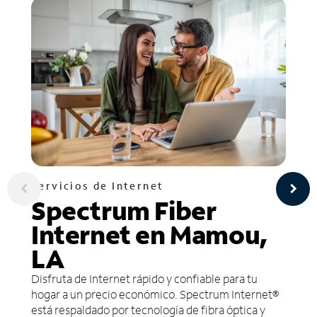
Servicios de Internet
Spectrum Fiber
Internet en Mamou,
LA
Disfruta de Internet rápido y confiable para tu
hogar a un precio económico. Spectrum Internet®
está respaldado por tecnología de fibra óptica y