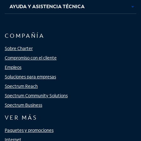
AYUDA Y ASISTENCIA TÉCNICA
COMPAÑÍA
Sobre Charter
Compromiso con el cliente
Empleos
Soluciones para empresas
Spectrum Reach
Spectrum Community Solutions
Spectrum Business
VER MÁS
Paquetes y promociones
Internet