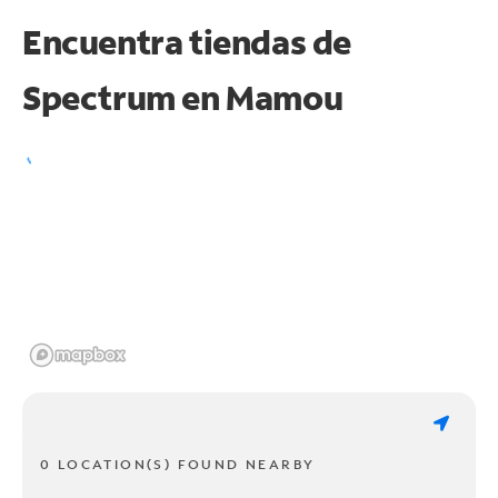
Encuentra tiendas de
Spectrum en
Mamou
0 LOCATION(S) FOUND NEARBY