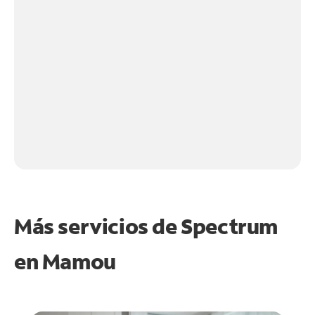
Más servicios de Spectrum
en
Mamou