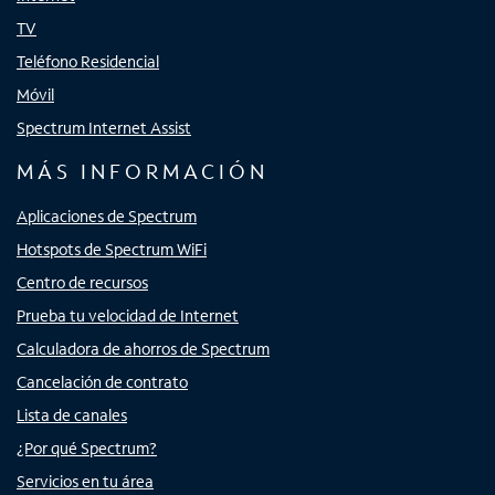
TV
Teléfono Residencial
Móvil
Spectrum Internet Assist
MÁS INFORMACIÓN
Aplicaciones de Spectrum
Hotspots de Spectrum WiFi
Centro de recursos
Prueba tu velocidad de Internet
Calculadora de ahorros de Spectrum
Cancelación de contrato
Lista de canales
¿Por qué Spectrum?
Servicios en tu área