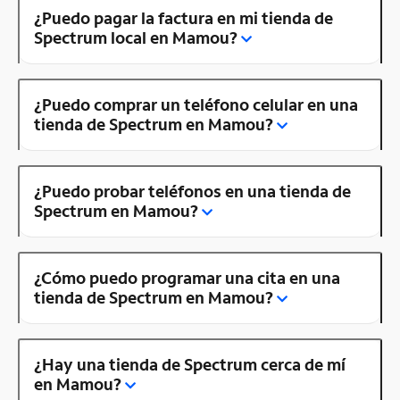
¿Puedo pagar la factura en mi tienda de
Spectrum local en Mamou?
¿Puedo comprar un teléfono celular en una
tienda de Spectrum en Mamou?
¿Puedo probar teléfonos en una tienda de
Spectrum en Mamou?
¿Cómo puedo programar una cita en una
tienda de Spectrum en Mamou?
¿Hay una tienda de Spectrum cerca de mí
en Mamou?