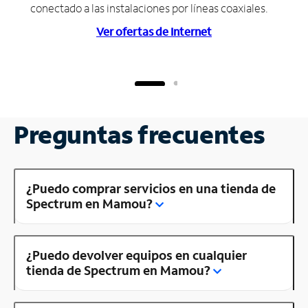
conectado a las instalaciones por líneas coaxiales.
Ver ofertas de Internet
Preguntas frecuentes
¿Puedo comprar servicios en una tienda de
Spectrum en Mamou?
¿Puedo devolver equipos en cualquier
tienda de Spectrum en Mamou?