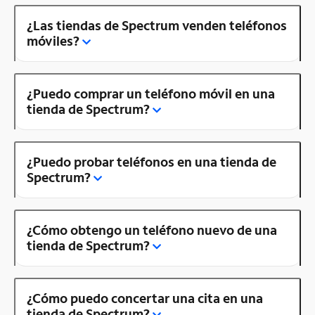
¿Las tiendas de Spectrum venden teléfonos
móviles?
¿Puedo comprar un teléfono móvil en una
tienda de Spectrum?
¿Puedo probar teléfonos en una tienda de
Spectrum?
¿Cómo obtengo un teléfono nuevo de una
tienda de Spectrum?
¿Cómo puedo concertar una cita en una
tienda de Spectrum?