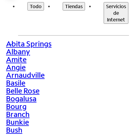
Todo
Tiendas
Servicios
de
Internet
Abita Springs
>
Albany
Amite
Angie
Arnaudville
Basile
Belle Rose
Bogalusa
Bourg
Branch
Bunkie
Bush