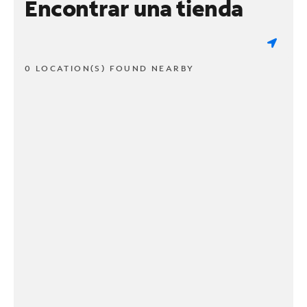
Encontrar una tienda
0 LOCATION(S) FOUND NEARBY