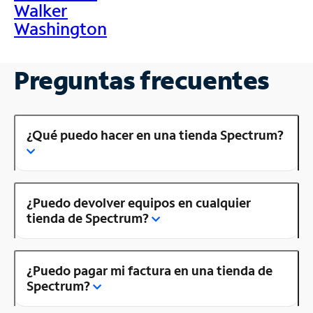
Walker
Washington
Preguntas frecuentes
¿Qué puedo hacer en una tienda Spectrum?
¿Puedo devolver equipos en cualquier
tienda de Spectrum?
¿Puedo pagar mi factura en una tienda de
Spectrum?