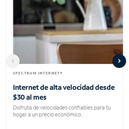
SPECTRUM INTERNET®
Internet de alta velocidad
desde
$30 al mes
Disfruta de velocidades confiables para tu
hogar a un precio económico.