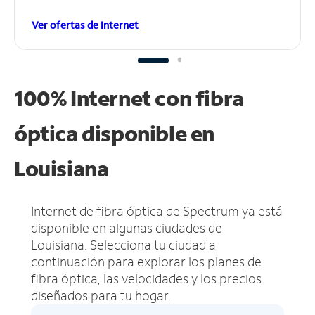
Ver ofertas de Internet
100% Internet con fibra
óptica disponible en
Louisiana
Internet de fibra óptica de Spectrum ya está
disponible en algunas ciudades de
Louisiana.
Selecciona tu ciudad a
continuación para explorar los planes de
fibra óptica, las velocidades y los precios
diseñados para tu hogar.