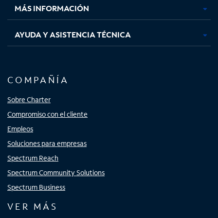
MÁS INFORMACIÓN
AYUDA Y ASISTENCIA TÉCNICA
COMPAÑÍA
Sobre Charter
Compromiso con el cliente
Empleos
Soluciones para empresas
Spectrum Reach
Spectrum Community Solutions
Spectrum Business
VER MÁS