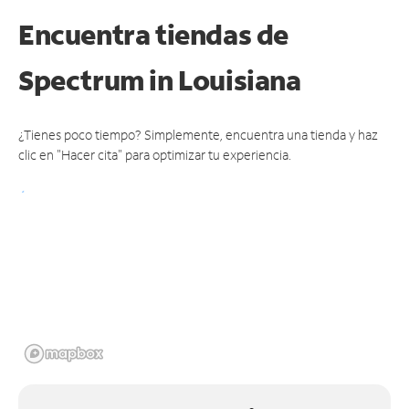
Encuentra tiendas de
Spectrum
in Louisiana
¿Tienes poco tiempo? Simplemente, encuentra una tienda y haz
clic en "Hacer cita" para optimizar tu experiencia.