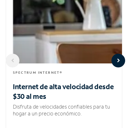
SPECTRUM INTERNET®
Internet de alta velocidad
desde
$30 al mes
Disfruta de velocidades confiables para tu
hogar a un precio económico.