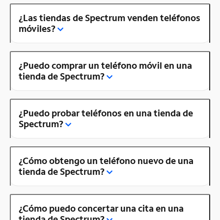
¿Las tiendas de Spectrum venden teléfonos
móviles?
¿Puedo comprar un teléfono móvil en una
tienda de Spectrum?
¿Puedo probar teléfonos en una tienda de
Spectrum?
¿Cómo obtengo un teléfono nuevo de una
tienda de Spectrum?
¿Cómo puedo concertar una cita en una
tienda de Spectrum?