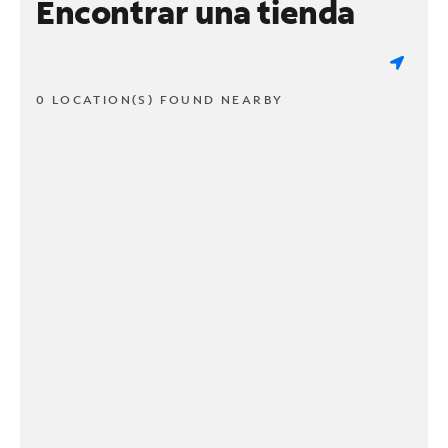
Encontrar una tienda
0 LOCATION(S) FOUND NEARBY