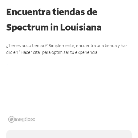
Encuentra tiendas de
Spectrum
in Louisiana
¿Tienes poco tiempo? Simplemente, encuentra una tienda y haz
clic en "Hacer cita" para optimizar tu experiencia.