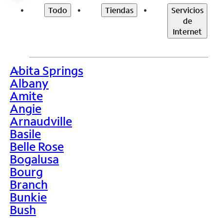
Todo
Tiendas
Servicios
de
Internet
Abita Springs
>
Albany
Amite
Angie
Arnaudville
Basile
Belle Rose
Bogalusa
Bourg
Branch
Bunkie
Bush