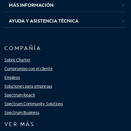
MÁS INFORMACIÓN
AYUDA Y ASISTENCIA TÉCNICA
COMPAÑÍA
Sobre Charter
Compromiso con el cliente
Empleos
Soluciones para empresas
Spectrum Reach
Spectrum Community Solutions
Spectrum Business
VER MÁS