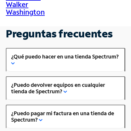
Walker
Washington
Preguntas frecuentes
¿Qué puedo hacer en una tienda Spectrum?
¿Puedo devolver equipos en cualquier
tienda de Spectrum?
¿Puedo pagar mi factura en una tienda de
Spectrum?