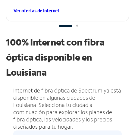
Ver ofertas de Internet
100% Internet con fibra
óptica disponible en
Louisiana
Internet de fibra óptica de Spectrum ya está
disponible en algunas ciudades de
Louisiana.
Selecciona tu ciudad a
continuación para explorar los planes de
fibra óptica, las velocidades y los precios
diseñados para tu hogar.