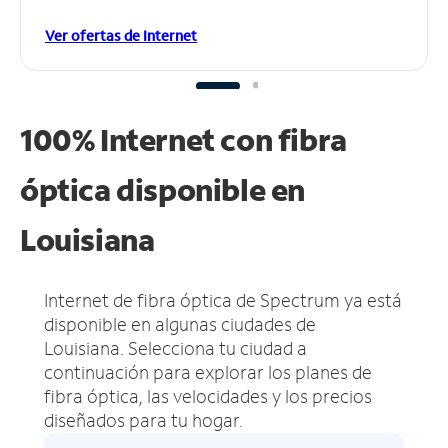
Ver ofertas de Internet
100% Internet con fibra
óptica disponible en
Louisiana
Internet de fibra óptica de Spectrum ya está
disponible en algunas ciudades de
Louisiana.
Selecciona tu ciudad a
continuación para explorar los planes de
fibra óptica, las velocidades y los precios
diseñados para tu hogar.