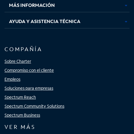
MÁS INFORMACIÓN
AYUDA Y ASISTENCIA TÉCNICA
COMPAÑÍA
Sobre Charter
Compromiso con el cliente
Empleos
Soluciones para empresas
Spectrum Reach
Spectrum Community Solutions
Spectrum Business
VER MÁS