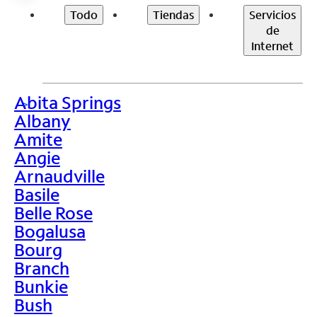
Todo
Tiendas
Servicios
de
Internet
Abita Springs
>
Albany
Amite
Angie
Arnaudville
Basile
Belle Rose
Bogalusa
Bourg
Branch
Bunkie
Bush