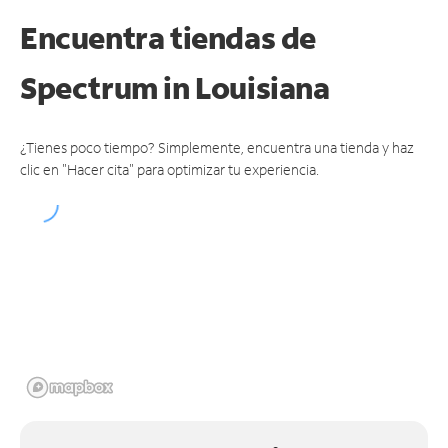
Encuentra tiendas de
Spectrum
in Louisiana
¿Tienes poco tiempo? Simplemente, encuentra una tienda y haz
clic en "Hacer cita" para optimizar tu experiencia.