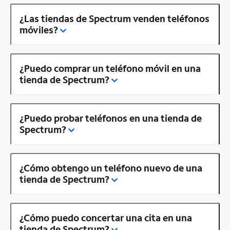
¿Las tiendas de Spectrum venden teléfonos
móviles?
¿Puedo comprar un teléfono móvil en una
tienda de Spectrum?
¿Puedo probar teléfonos en una tienda de
Spectrum?
¿Cómo obtengo un teléfono nuevo de una
tienda de Spectrum?
¿Cómo puedo concertar una cita en una
tienda de Spectrum?