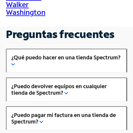
Walker
Washington
Preguntas frecuentes
¿Qué puedo hacer en una tienda Spectrum?
¿Puedo devolver equipos en cualquier
tienda de Spectrum?
¿Puedo pagar mi factura en una tienda de
Spectrum?