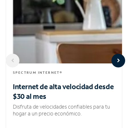
SPECTRUM INTERNET®
Internet de alta velocidad
desde
$30 al mes
Disfruta de velocidades confiables para tu
hogar a un precio económico.