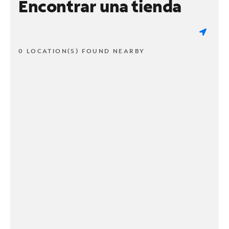
Encontrar una tienda
0 LOCATION(S) FOUND NEARBY