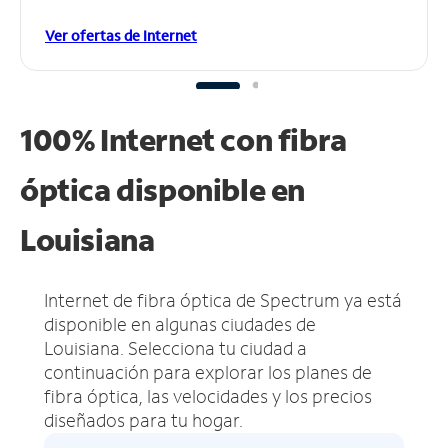
Ver ofertas de Internet
100% Internet con fibra
óptica disponible en
Louisiana
Internet de fibra óptica de Spectrum ya está
disponible en algunas ciudades de
Louisiana.
Selecciona tu ciudad a
continuación para explorar los planes de
fibra óptica, las velocidades y los precios
diseñados para tu hogar.