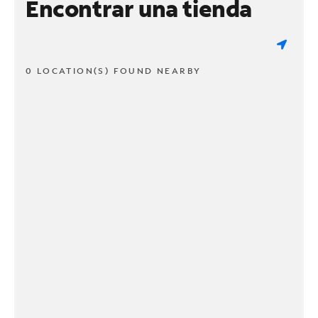
Encontrar una tienda
0 LOCATION(S) FOUND NEARBY