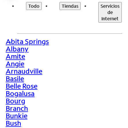
Todo
Tiendas
Servicios
de
Internet
Abita Springs
>
Albany
Amite
Angie
Arnaudville
Basile
Belle Rose
Bogalusa
Bourg
Branch
Bunkie
Bush