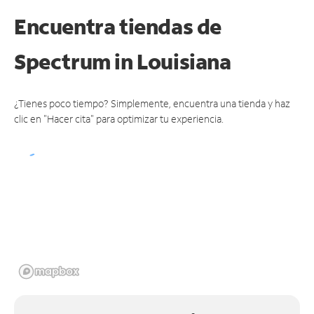
Encuentra tiendas de
Spectrum
in Louisiana
¿Tienes poco tiempo? Simplemente, encuentra una tienda y haz
clic en "Hacer cita" para optimizar tu experiencia.