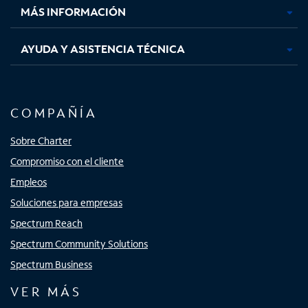
MÁS INFORMACIÓN
AYUDA Y ASISTENCIA TÉCNICA
COMPAÑÍA
Sobre Charter
Compromiso con el cliente
Empleos
Soluciones para empresas
Spectrum Reach
Spectrum Community Solutions
Spectrum Business
VER MÁS