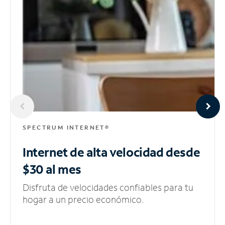
SPECTRUM INTERNET®
Internet de alta velocidad
desde
$30 al mes
Disfruta de velocidades confiables para tu
hogar a un precio económico.