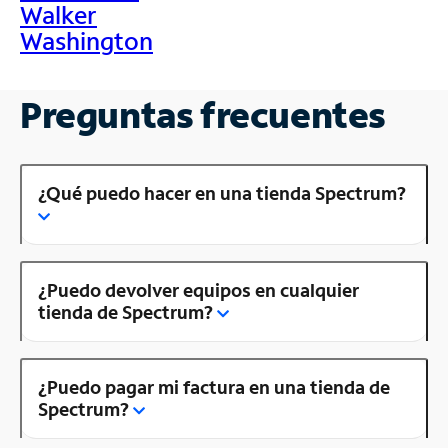
Walker
Washington
Preguntas frecuentes
¿Qué puedo hacer en una tienda Spectrum?
¿Puedo devolver equipos en cualquier
tienda de Spectrum?
¿Puedo pagar mi factura en una tienda de
Spectrum?