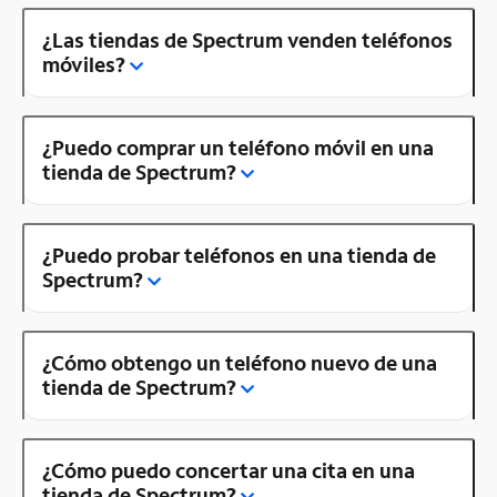
¿Las tiendas de Spectrum venden teléfonos
móviles?
¿Puedo comprar un teléfono móvil en una
tienda de Spectrum?
¿Puedo probar teléfonos en una tienda de
Spectrum?
¿Cómo obtengo un teléfono nuevo de una
tienda de Spectrum?
¿Cómo puedo concertar una cita en una
tienda de Spectrum?