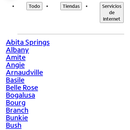
Todo
Tiendas
Servicios
de
Internet
Abita Springs
>
Albany
Amite
Angie
Arnaudville
Basile
Belle Rose
Bogalusa
Bourg
Branch
Bunkie
Bush