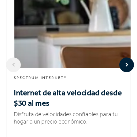
SPECTRUM INTERNET®
Internet de alta velocidad
desde
$30 al mes
Disfruta de velocidades confiables para tu
hogar a un precio económico.