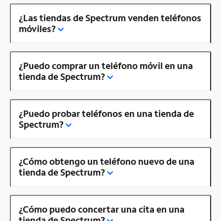
¿Las tiendas de Spectrum venden teléfonos
móviles?
¿Puedo comprar un teléfono móvil en una
tienda de Spectrum?
¿Puedo probar teléfonos en una tienda de
Spectrum?
¿Cómo obtengo un teléfono nuevo de una
tienda de Spectrum?
¿Cómo puedo concertar una cita en una
tienda de Spectrum?