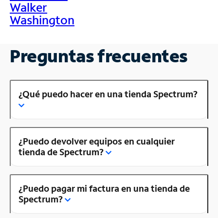
Walker
Washington
Preguntas frecuentes
¿Qué puedo hacer en una tienda Spectrum?
¿Puedo devolver equipos en cualquier
tienda de Spectrum?
¿Puedo pagar mi factura en una tienda de
Spectrum?