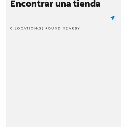
Encontrar una tienda
0 LOCATION(S) FOUND NEARBY