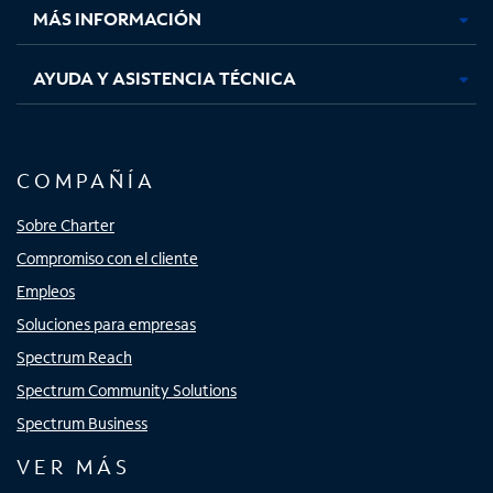
MÁS INFORMACIÓN
AYUDA Y ASISTENCIA TÉCNICA
COMPAÑÍA
Sobre Charter
Compromiso con el cliente
Empleos
Soluciones para empresas
Spectrum Reach
Spectrum Community Solutions
Spectrum Business
VER MÁS