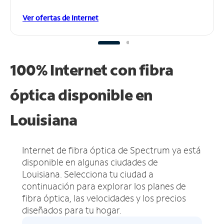
Ver ofertas de Internet
100% Internet con fibra
óptica disponible en
Louisiana
Internet de fibra óptica de Spectrum ya está
disponible en algunas ciudades de
Louisiana.
Selecciona tu ciudad a
continuación para explorar los planes de
fibra óptica, las velocidades y los precios
diseñados para tu hogar.