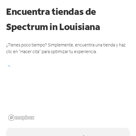
Encuentra tiendas de
Spectrum
in Louisiana
¿Tienes poco tiempo? Simplemente, encuentra una tienda y haz
clic en "Hacer cita" para optimizar tu experiencia.