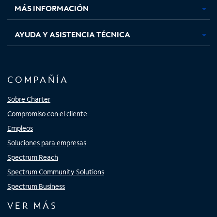
MÁS INFORMACIÓN
AYUDA Y ASISTENCIA TÉCNICA
COMPAÑÍA
Sobre Charter
Compromiso con el cliente
Empleos
Soluciones para empresas
Spectrum Reach
Spectrum Community Solutions
Spectrum Business
VER MÁS