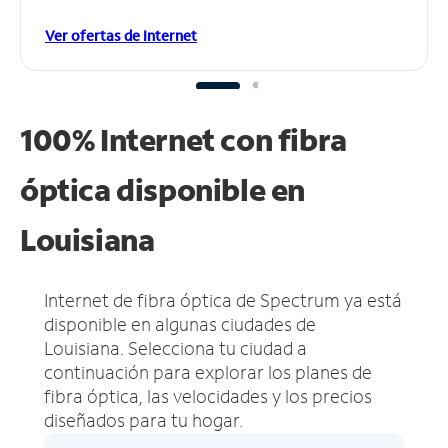
Ver ofertas de Internet
100% Internet con fibra
óptica disponible en
Louisiana
Internet de fibra óptica de Spectrum ya está
disponible en algunas ciudades de
Louisiana.
Selecciona tu ciudad a
continuación para explorar los planes de
fibra óptica, las velocidades y los precios
diseñados para tu hogar.