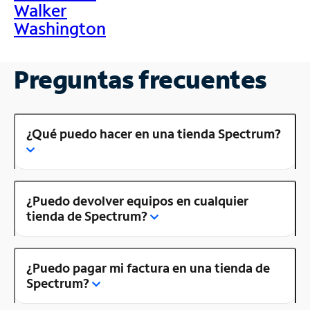
Walker
Washington
Preguntas frecuentes
¿Qué puedo hacer en una tienda Spectrum?
¿Puedo devolver equipos en cualquier
tienda de Spectrum?
¿Puedo pagar mi factura en una tienda de
Spectrum?