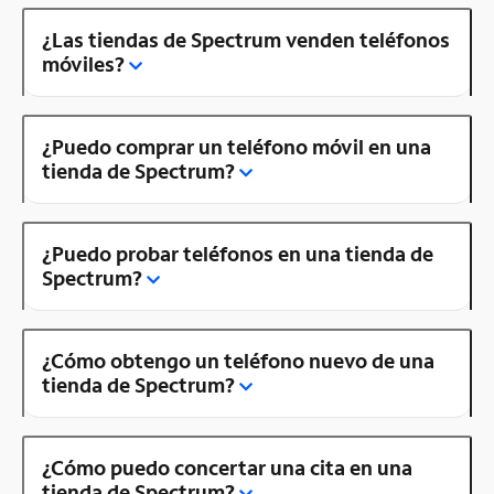
¿Las tiendas de Spectrum venden teléfonos
móviles?
¿Puedo comprar un teléfono móvil en una
tienda de Spectrum?
¿Puedo probar teléfonos en una tienda de
Spectrum?
¿Cómo obtengo un teléfono nuevo de una
tienda de Spectrum?
¿Cómo puedo concertar una cita en una
tienda de Spectrum?