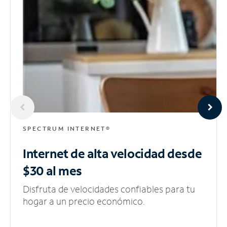
SPECTRUM INTERNET®
Internet de alta velocidad
desde
$30 al mes
Disfruta de velocidades confiables para tu
hogar a un precio económico.