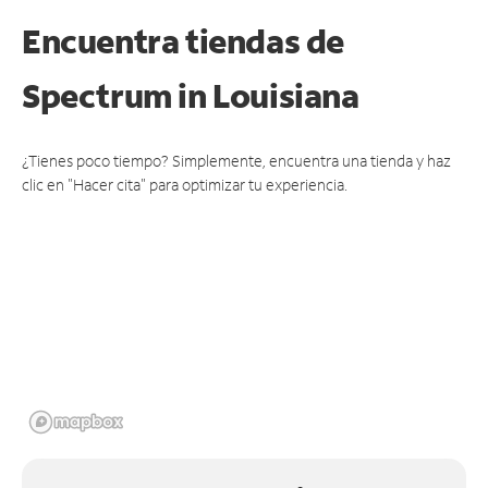
Encuentra tiendas de
Spectrum
in Louisiana
¿Tienes poco tiempo? Simplemente, encuentra una tienda y haz
clic en "Hacer cita" para optimizar tu experiencia.