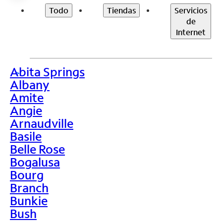
Todo
Tiendas
Servicios
de
Internet
Abita Springs
>
Albany
Amite
Angie
Arnaudville
Basile
Belle Rose
Bogalusa
Bourg
Branch
Bunkie
Bush