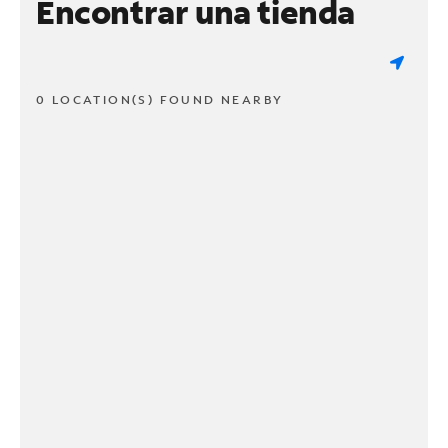
Encontrar una tienda
0 LOCATION(S) FOUND NEARBY