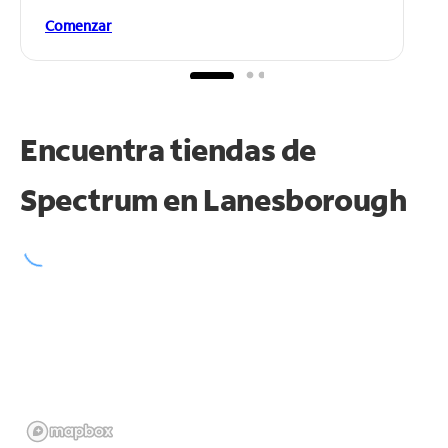
Comenzar
Encuentra tiendas de
Spectrum en
Lanesborough