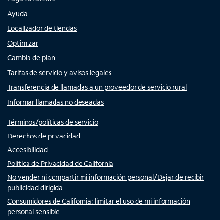
Ayuda
Localizador de tiendas
Optimizar
Cambia de plan
Tarifas de servicio y avisos legales
Transferencia de llamadas a un proveedor de servicio rural
Informar llamadas no deseadas
Términos/políticas de servicio
Derechos de privacidad
Accesibilidad
Política de Privacidad de California
No vender ni compartir mi información personal/Dejar de recibir
publicidad dirigida
Consumidores de California: limitar el uso de mi información
personal sensible