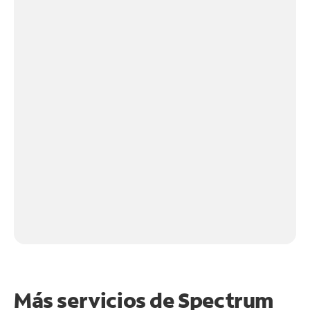
Más servicios de Spectrum