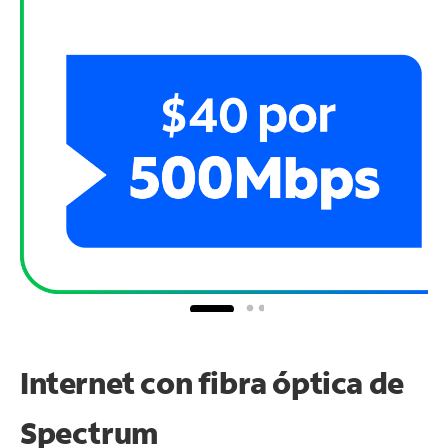
Internet con fibra óptica de
Spectrum