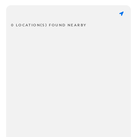
0 LOCATION(S) FOUND NEARBY