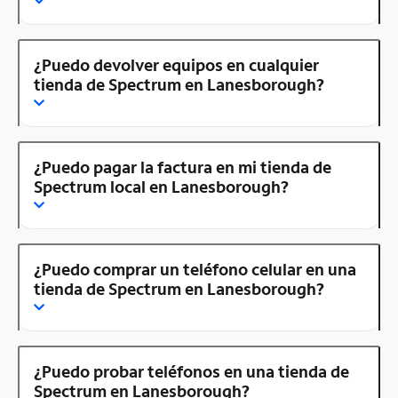
¿Puedo devolver equipos en cualquier
tienda de Spectrum en Lanesborough?
¿Puedo pagar la factura en mi tienda de
Spectrum local en Lanesborough?
¿Puedo comprar un teléfono celular en una
tienda de Spectrum en Lanesborough?
¿Puedo probar teléfonos en una tienda de
Spectrum en Lanesborough?