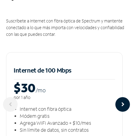
Suscríbete a Internet con fibra óptica de Spectrum y mantente
conectado a lo que más importa con velocidades y confiabilidad
con las que puedes contar.
Internet de 100 Mbps
$30
/m
o
por 1 año
Internet con fibra óptica
Módem gratis
Agrega WiFi Avanzado + $10/mes
Sin límite de datos, sin contratos