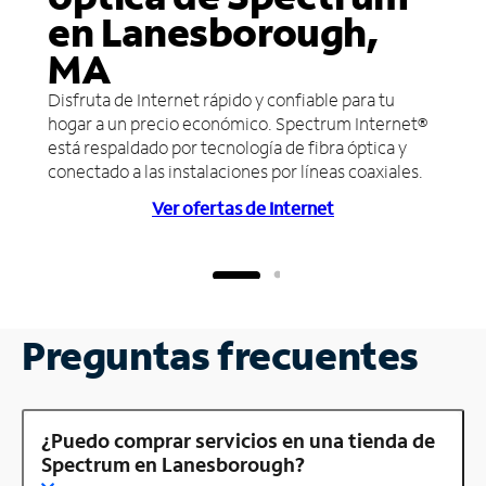
en Lanesborough,
MA
Disfruta de Internet rápido y confiable para tu
hogar a un precio económico. Spectrum Internet®
está respaldado por tecnología de fibra óptica y
conectado a las instalaciones por líneas coaxiales.
Ver ofertas de Internet
Preguntas frecuentes
¿Puedo comprar servicios en una tienda de
Spectrum en Lanesborough?