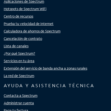
Aplicaciones de Spectrum
Hotspots de Spectrum WiFi
Centro de recursos
Prueba tu velocidad de Internet
Calculadora de ahorros de Spectrum
Cancelación de contrato
Lista de canales
¿Por qué Spectrum?
Servicios en tu área
Extensión del servicio de banda ancha a zonas rurales
La red de Spectrum
AYUDA Y ASISTENCIA TÉCNICA
Contacta a Spectrum
Administrar cuenta
Paga tu factura