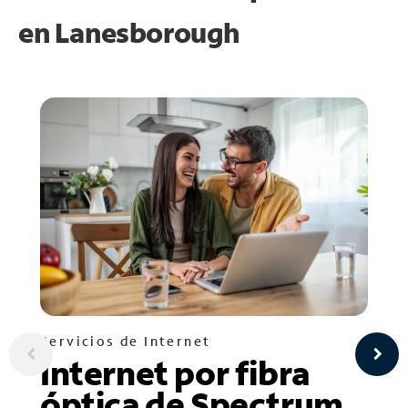
en
Lanesborough
Servicios de Internet
Internet por fibra
óptica de Spectrum