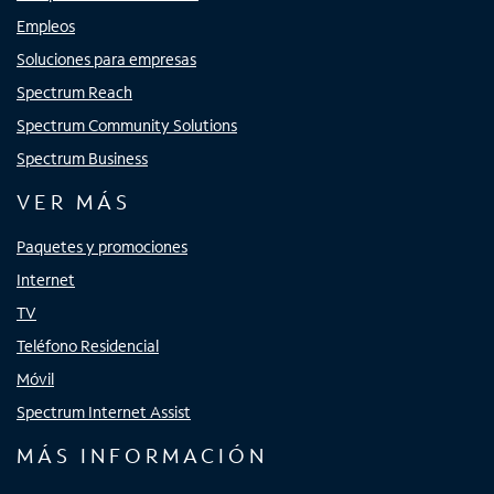
Empleos
Soluciones para empresas
Spectrum Reach
Spectrum Community Solutions
Spectrum Business
VER MÁS
Paquetes y promociones
Internet
TV
Teléfono Residencial
Móvil
Spectrum Internet Assist
MÁS INFORMACIÓN