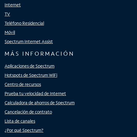
Internet
TV
Teléfono Residencial
Móvil
Spectrum Internet Assist
MÁS INFORMACIÓN
Aplicaciones de Spectrum
Hotspots de Spectrum WiFi
Centro de recursos
Prueba tu velocidad de Internet
Calculadora de ahorros de Spectrum
Cancelación de contrato
Lista de canales
¿Por qué Spectrum?