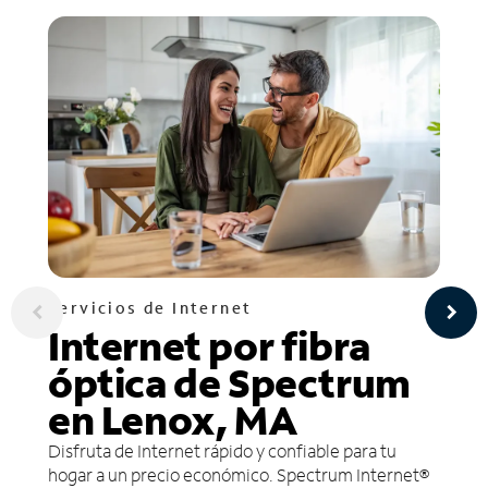
Servicios de Internet
Internet por fibra
óptica de Spectrum
en Lenox, MA
Disfruta de Internet rápido y confiable para tu
hogar a un precio económico. Spectrum Internet®