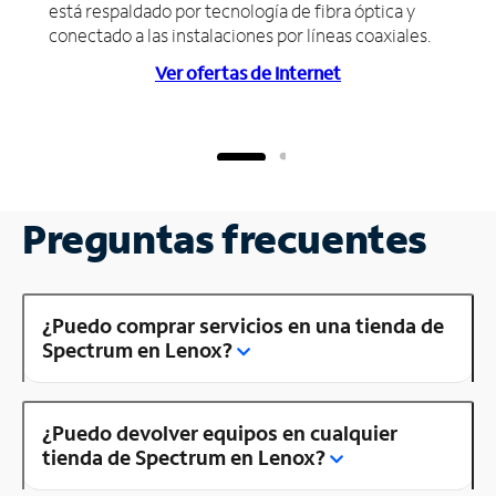
está respaldado por tecnología de fibra óptica y
conectado a las instalaciones por líneas coaxiales.
Ver ofertas de Internet
Preguntas frecuentes
¿Puedo comprar servicios en una tienda de
Spectrum en Lenox?
¿Puedo devolver equipos en cualquier
tienda de Spectrum en Lenox?