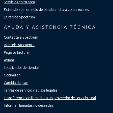
Servicios en tu área
Extensión del servicio de banda ancha a zonas rurales
La red de Spectrum
AYUDA Y ASISTENCIA TÉCNICA
Contacta a Spectrum
Administrar cuenta
Paga tu factura
Ayuda
Localizador de tiendas
Optimizar
Cambia de plan
Tarifas de servicio y avisos legales
Transferencia de llamadas a un proveedor de servicio rural
Informar llamadas no deseadas