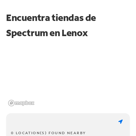
Encuentra tiendas de
Spectrum en
Lenox
0 LOCATION(S) FOUND NEARBY