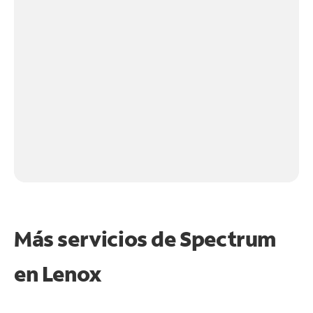
Más servicios de Spectrum
en
Lenox