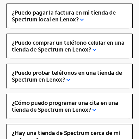
¿Puedo pagar la factura en mi tienda de
Spectrum local en Lenox?
¿Puedo comprar un teléfono celular en una
tienda de Spectrum en Lenox?
¿Puedo probar teléfonos en una tienda de
Spectrum en Lenox?
¿Cómo puedo programar una cita en una
tienda de Spectrum en Lenox?
¿Hay una tienda de Spectrum cerca de mí