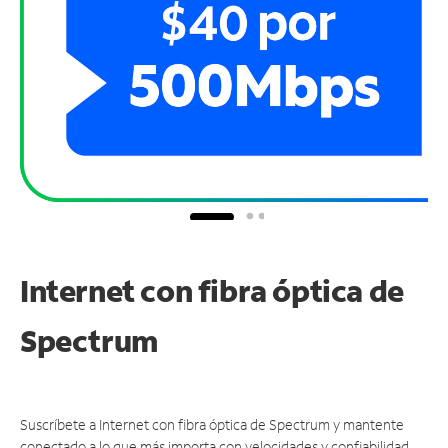
Internet con fibra óptica de
Spectrum
Suscríbete a Internet con fibra óptica de Spectrum y mantente
conectado a lo que más importa con velocidades y confiabilidad