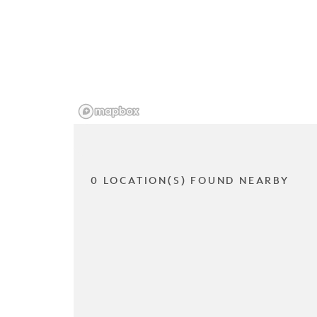
0 LOCATION(S) FOUND NEARBY