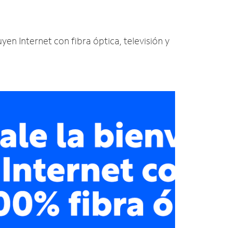
yen Internet con fibra óptica, televisión y