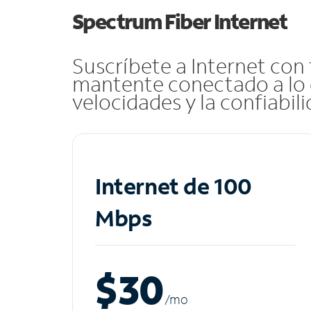
Spectrum Fiber Internet
Suscríbete a Internet con
mantente conectado a lo 
velocidades y la confiabil
Internet de 100
Mbps
$30
/m
o