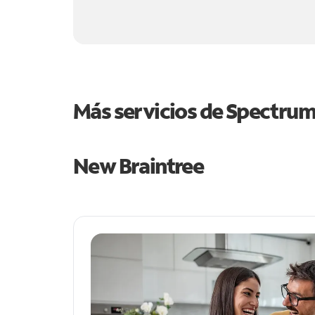
Más servicios de Spectru
New Braintree