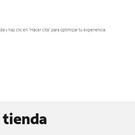
y haz clic en "Hacer cita" para optimizar tu experiencia.
 tienda