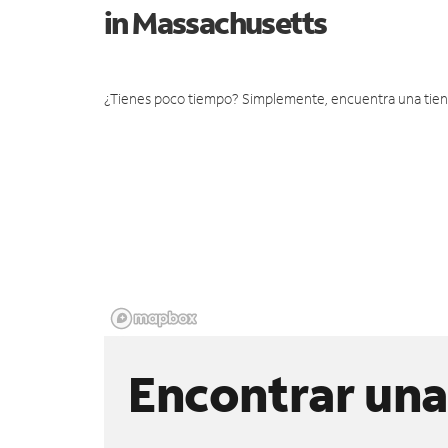
in Massachusetts
¿Tienes poco tiempo? Simplemente, encuentra una tienda 
Encontrar una