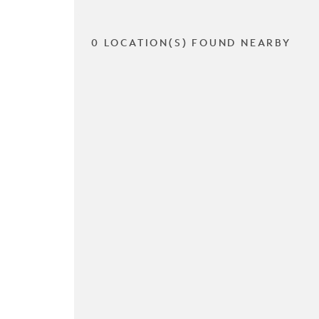
0 LOCATION(S) FOUND NEARBY