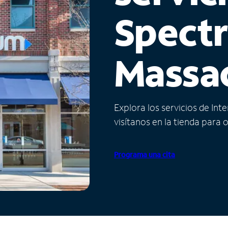
Spect
Massa
Explora los servicios de Int
visítanos en la tienda para 
Programa una cita