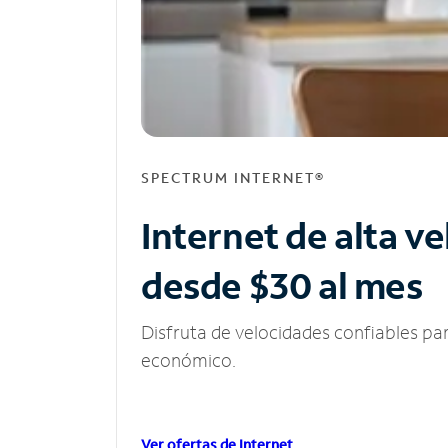
SPECTRUM INTERNET®
Internet de alta v
desde $30 al mes
Disfruta de velocidades confiables pa
económico.
Ver ofertas de Internet