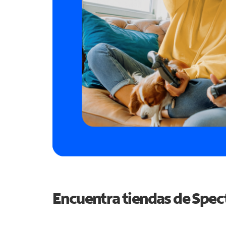
Encuentra tiendas de Spe