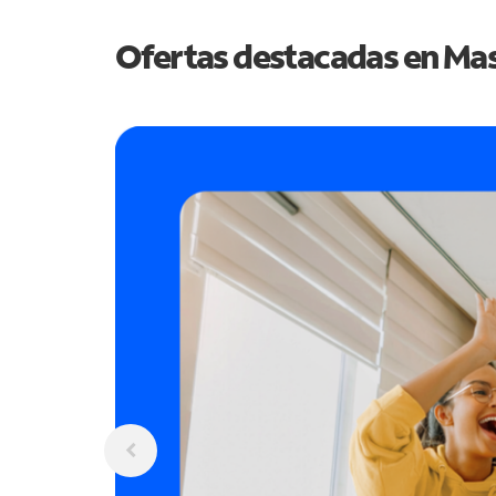
Ofertas destacadas en
Mas