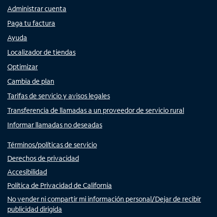
Administrar cuenta
Paga tu factura
Ayuda
Localizador de tiendas
Optimizar
Cambia de plan
Tarifas de servicio y avisos legales
Transferencia de llamadas a un proveedor de servicio rural
Informar llamadas no deseadas
Términos/políticas de servicio
Derechos de privacidad
Accesibilidad
Política de Privacidad de California
No vender ni compartir mi información personal/Dejar de recibir
publicidad dirigida