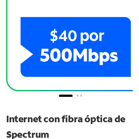
Internet con fibra óptica de
Spectrum