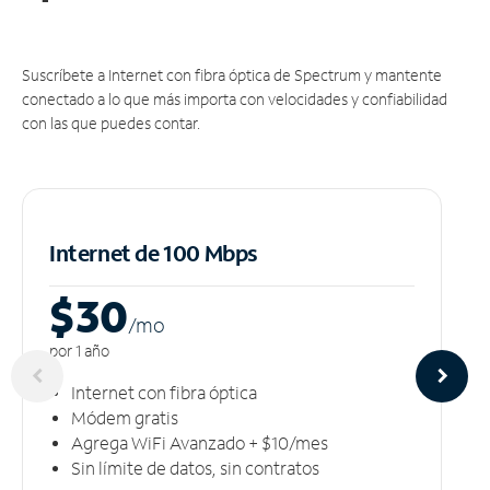
Suscríbete a Internet con fibra óptica de Spectrum y mantente
conectado a lo que más importa con velocidades y confiabilidad
con las que puedes contar.
Internet de 100 Mbps
$30
/m
o
por 1 año
Internet con fibra óptica
Módem gratis
Agrega WiFi Avanzado + $10/mes
Sin límite de datos, sin contratos