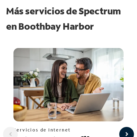
Más servicios de Spectrum
en
Boothbay Harbor
Servicios de Internet