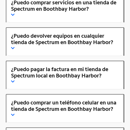
¿Puedo comprar servicios en una tienda de
Spectrum en Boothbay Harbor?
¿Puedo devolver equipos en cualquier
tienda de Spectrum en Boothbay Harbor?
¿Puedo pagar la factura en mi tienda de
Spectrum local en Boothbay Harbor?
¿Puedo comprar un teléfono celular en una
tienda de Spectrum en Boothbay Harbor?