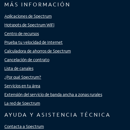
MÁS INFORMACIÓN
Aplicaciones de Spectrum
Hotspots de Spectrum WiFi
Centro de recursos
Prueba tu velocidad de Internet
Calculadora de ahorros de Spectrum
Cancelación de contrato
Lista de canales
¿Por qué Spectrum?
Servicios en tu área
Extensión del servicio de banda ancha a zonas rurales
La red de Spectrum
AYUDA Y ASISTENCIA TÉCNICA
Contacta a Spectrum