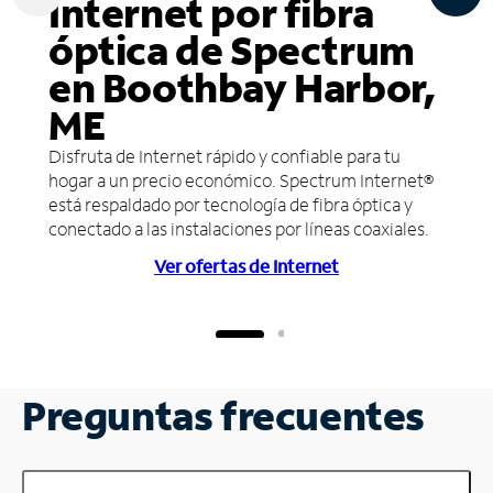
Internet por fibra
óptica de Spectrum
en Boothbay Harbor,
ME
Disfruta de Internet rápido y confiable para tu
hogar a un precio económico. Spectrum Internet®
está respaldado por tecnología de fibra óptica y
conectado a las instalaciones por líneas coaxiales.
Ver ofertas de Internet
Preguntas frecuentes