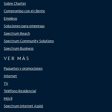
Sobre Charter
Compromiso con el cliente
Empleos
Soluciones para empresas
Spectrum Reach
Spectrum Community Solutions
Spectrum Business
VER MÁS
Paquetes y promociones
Internet
TV
Teléfono Residencial
Móvil
Spectrum Internet Assist