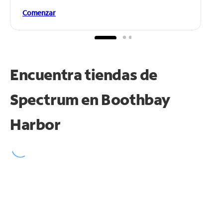
Comenzar
Encuentra tiendas de
Spectrum en
Boothbay
Harbor