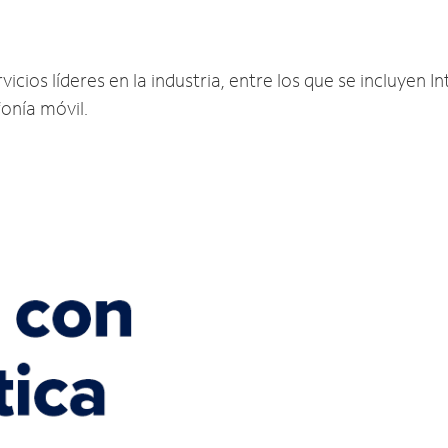
ios líderes en la industria, entre los que se incluyen Int
fonía móvil.