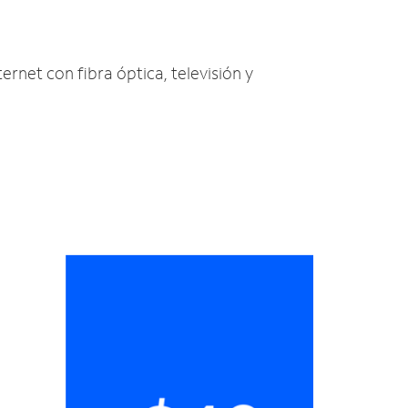
ernet con fibra óptica, televisión y