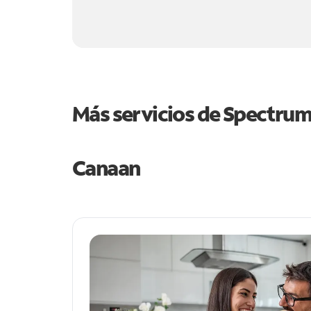
Más servicios de Spectru
Canaan