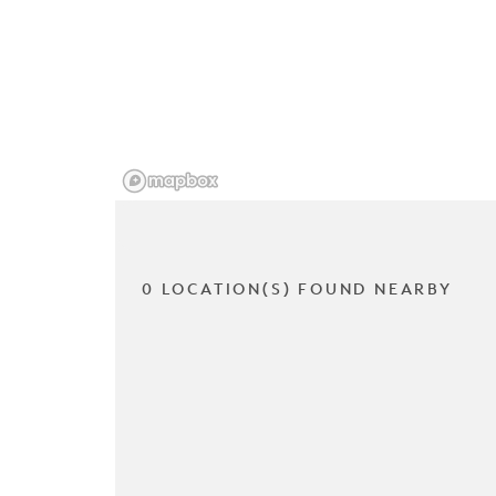
0 LOCATION(S) FOUND NEARBY