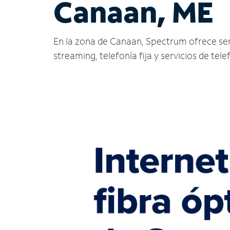
Canaan, ME
En la zona de Canaan, Spectrum ofrece servic
streaming, telefonía fija y servicios de tele