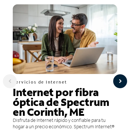
Servicios de Internet
Internet por fibra
óptica de Spectrum
en Corinth, ME
Disfruta de Internet rápido y confiable para tu
hogar a un precio económico. Spectrum Internet®