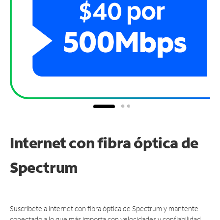
Internet con fibra óptica de
Spectrum
Suscríbete a Internet con fibra óptica de Spectrum y mantente
conectado a lo que más importa con velocidades y confiabilidad