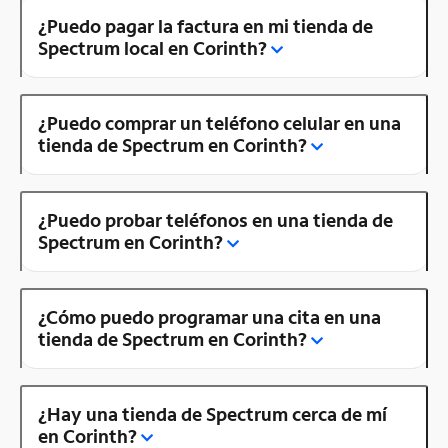
¿Puedo pagar la factura en mi tienda de
Spectrum local en Corinth?
¿Puedo comprar un teléfono celular en una
tienda de Spectrum en Corinth?
¿Puedo probar teléfonos en una tienda de
Spectrum en Corinth?
¿Cómo puedo programar una cita en una
tienda de Spectrum en Corinth?
¿Hay una tienda de Spectrum cerca de mí
en Corinth?