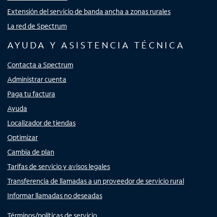
Extensión del servicio de banda ancha a zonas rurales
La red de Spectrum
AYUDA Y ASISTENCIA TÉCNICA
Contacta a Spectrum
Administrar cuenta
Paga tu factura
Ayuda
Localizador de tiendas
Optimizar
Cambia de plan
Tarifas de servicio y avisos legales
Transferencia de llamadas a un proveedor de servicio rural
Informar llamadas no deseadas
Términos/políticas de servicio