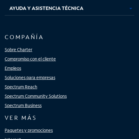
AYUDA Y ASISTENCIA TÉCNICA
COMPAÑÍA
Sobre Charter
Compromiso con el cliente
Empleos
Soluciones para empresas
Spectrum Reach
Spectrum Community Solutions
Spectrum Business
VER MÁS
Paquetes y promociones