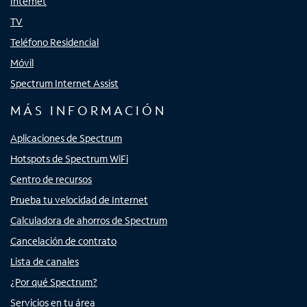
Internet
TV
Teléfono Residencial
Móvil
Spectrum Internet Assist
MÁS INFORMACIÓN
Aplicaciones de Spectrum
Hotspots de Spectrum WiFi
Centro de recursos
Prueba tu velocidad de Internet
Calculadora de ahorros de Spectrum
Cancelación de contrato
Lista de canales
¿Por qué Spectrum?
Servicios en tu área