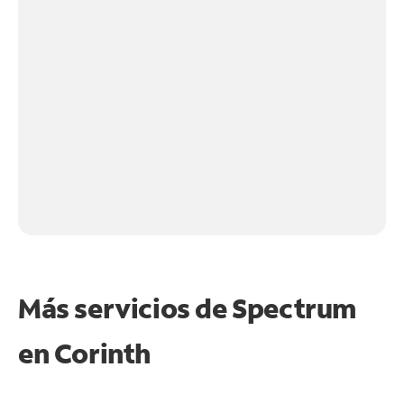
Más servicios de Spectrum
en
Corinth