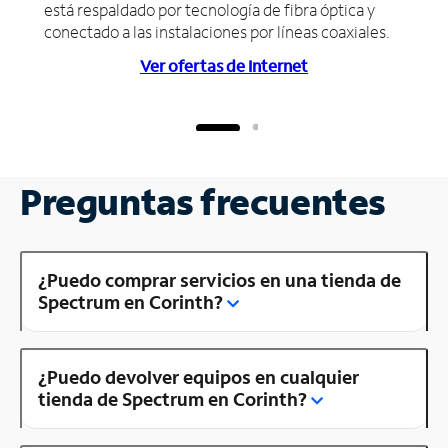
está respaldado por tecnología de fibra óptica y
conectado a las instalaciones por líneas coaxiales.
Ver ofertas de Internet
Preguntas frecuentes
¿Puedo comprar servicios en una tienda de
Spectrum en Corinth?
¿Puedo devolver equipos en cualquier
tienda de Spectrum en Corinth?