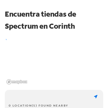
Encuentra tiendas de
Spectrum en
Corinth
0 LOCATION(S) FOUND NEARBY