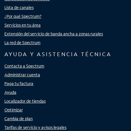
Lista de canales
¿Por qué Spectrum?
Servicios en tu área
Extensión del servicio de banda ancha a zonas rurales
La red de Spectrum
AYUDA Y ASISTENCIA TÉCNICA
Contacta a Spectrum
Administrar cuenta
Paga tu factura
Ayuda
Localizador de tiendas
Optimizar
Cambia de plan
Tarifas de servicio y avisos legales