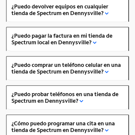
¿Puedo devolver equipos en cualquier
tienda de Spectrum en Dennysville?
¿Puedo pagar la factura en mi tienda de
Spectrum local en Dennysville?
¿Puedo comprar un teléfono celular en una
tienda de Spectrum en Dennysville?
¿Puedo probar teléfonos en una tienda de
Spectrum en Dennysville?
¿Cómo puedo programar una cita en una
tienda de Spectrum en Dennysville?