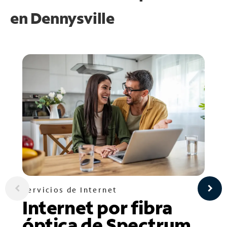
en
Dennysville
Servicios de Internet
Internet por fibra
óptica de Spectrum