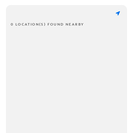
0 LOCATION(S) FOUND NEARBY