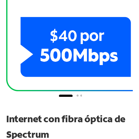
Internet con fibra óptica de
Spectrum