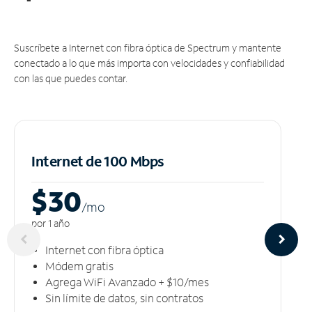
Suscríbete a Internet con fibra óptica de Spectrum y mantente
conectado a lo que más importa con velocidades y confiabilidad
con las que puedes contar.
Internet de 100 Mbps
$30
/m
o
por 1 año
Internet con fibra óptica
Módem gratis
Agrega WiFi Avanzado + $10/mes
Sin límite de datos, sin contratos