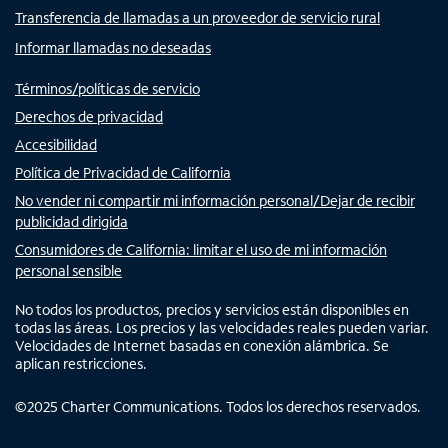
Transferencia de llamadas a un proveedor de servicio rural
Informar llamadas no deseadas
Términos/políticas de servicio
Derechos de privacidad
Accesibilidad
Política de Privacidad de California
No vender ni compartir mi información personal/Dejar de recibir
publicidad dirigida
Consumidores de California: limitar el uso de mi información
personal sensible
No todos los productos, precios y servicios están disponibles en
todas las áreas. Los precios y las velocidades reales pueden variar.
Velocidades de Internet basadas en conexión alámbrica. Se
aplican restricciones.
©
2025
Charter Communications. Todos los derechos reservados.