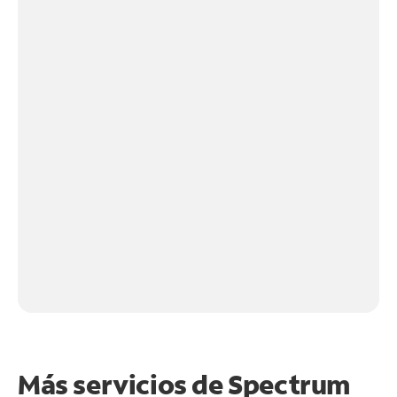
Más servicios de Spectrum