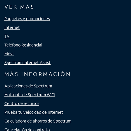
VER MÁS
Paquetes y promociones
Internet
TV
Teléfono Residencial
Móvil
Spectrum Internet Assist
MÁS INFORMACIÓN
Aplicaciones de Spectrum
Hotspots de Spectrum WiFi
Centro de recursos
Prueba tu velocidad de Internet
Calculadora de ahorros de Spectrum
Cancelación de contrato