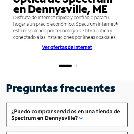
en Dennysville, ME
Disfruta de Internet rápido y confiable para tu
hogar a un precio económico. Spectrum Internet®
está respaldado por tecnología de fibra óptica y
conectado a las instalaciones por líneas coaxiales.
Ver ofertas de Internet
Preguntas frecuentes
¿Puedo comprar servicios en una tienda de
Spectrum en Dennysville?