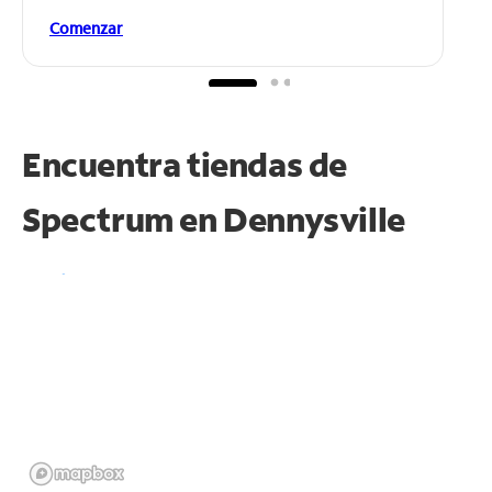
Comenzar
Encuentra tiendas de
Spectrum en
Dennysville