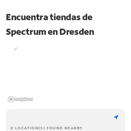
Encuentra tiendas de
Spectrum en
Dresden
0 LOCATION(S) FOUND NEARBY