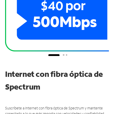
Internet con fibra óptica de
Spectrum
Suscríbete a Internet con fibra óptica de Spectrum y mantente
conectado a lo que más importa con velocidades y confiabilidad