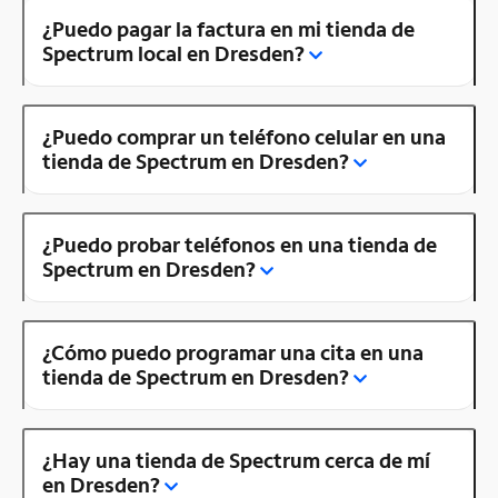
¿Puedo pagar la factura en mi tienda de
Spectrum local en Dresden?
¿Puedo comprar un teléfono celular en una
tienda de Spectrum en Dresden?
¿Puedo probar teléfonos en una tienda de
Spectrum en Dresden?
¿Cómo puedo programar una cita en una
tienda de Spectrum en Dresden?
¿Hay una tienda de Spectrum cerca de mí
en Dresden?