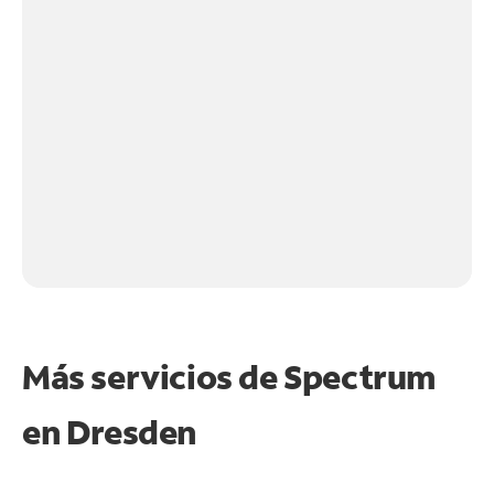
Más servicios de Spectrum
en
Dresden