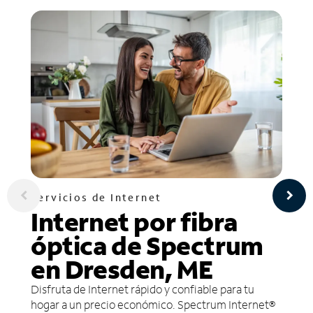
Servicios de Internet
Internet por fibra
óptica de Spectrum
en Dresden, ME
Disfruta de Internet rápido y confiable para tu
hogar a un precio económico. Spectrum Internet®