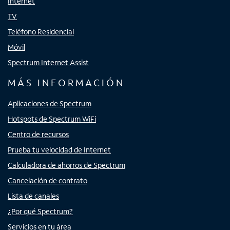
Internet
TV
Teléfono Residencial
Móvil
Spectrum Internet Assist
MÁS INFORMACIÓN
Aplicaciones de Spectrum
Hotspots de Spectrum WiFi
Centro de recursos
Prueba tu velocidad de Internet
Calculadora de ahorros de Spectrum
Cancelación de contrato
Lista de canales
¿Por qué Spectrum?
Servicios en tu área