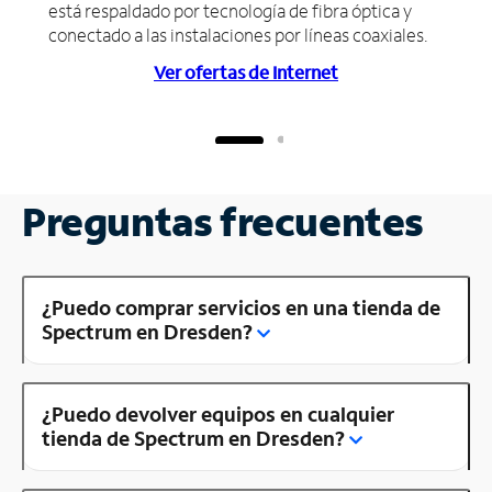
está respaldado por tecnología de fibra óptica y
conectado a las instalaciones por líneas coaxiales.
Ver ofertas de Internet
Preguntas frecuentes
¿Puedo comprar servicios en una tienda de
Spectrum en Dresden?
¿Puedo devolver equipos en cualquier
tienda de Spectrum en Dresden?