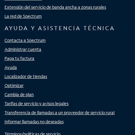
Extensión del servicio de banda ancha a zonas rurales
La red de Spectrum
AYUDA Y ASISTENCIA TÉCNICA
Contacta a Spectrum
Administrar cuenta
Paga tu factura
Ayuda
Localizador de tiendas
Optimizar
Cambia de plan
Tarifas de servicio y avisos legales
Transferencia de llamadas a un proveedor de servicio rural
Informar llamadas no deseadas
Términos/políticas de servicio