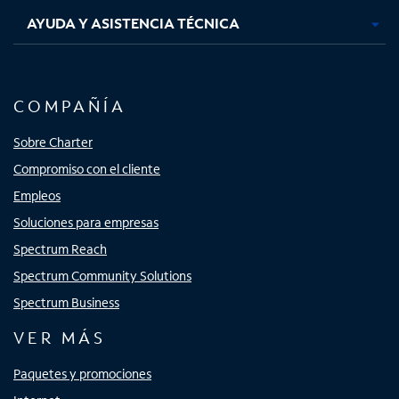
AYUDA Y ASISTENCIA TÉCNICA
COMPAÑÍA
Sobre Charter
Compromiso con el cliente
Empleos
Soluciones para empresas
Spectrum Reach
Spectrum Community Solutions
Spectrum Business
VER MÁS
Paquetes y promociones