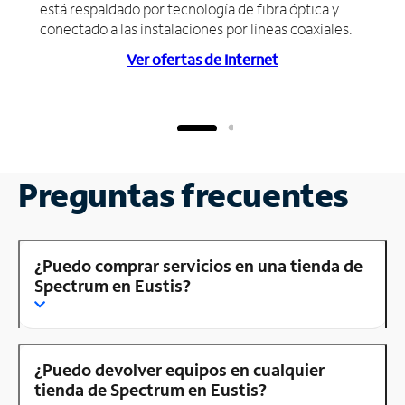
está respaldado por tecnología de fibra óptica y
conectado a las instalaciones por líneas coaxiales.
Ver ofertas de Internet
Preguntas frecuentes
¿Puedo comprar servicios en una tienda de
Spectrum en Eustis?
¿Puedo devolver equipos en cualquier
tienda de Spectrum en Eustis?