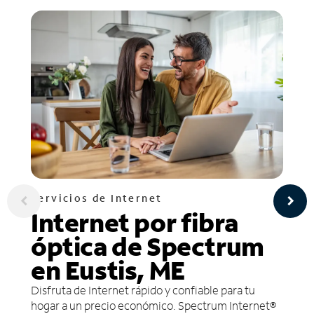
Servicios de Internet
Internet por fibra
óptica de Spectrum
en Eustis, ME
Disfruta de Internet rápido y confiable para tu
hogar a un precio económico. Spectrum Internet®