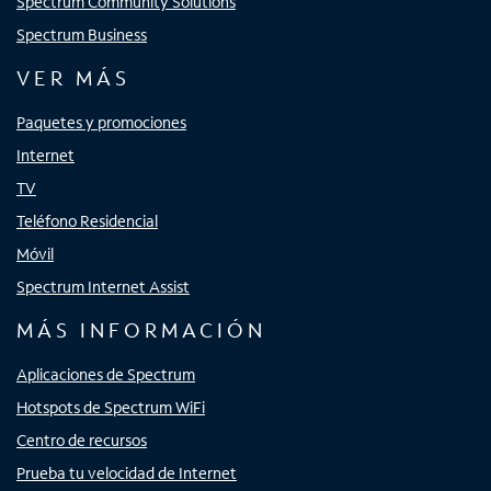
Spectrum Community Solutions
Spectrum Business
VER MÁS
Paquetes y promociones
Internet
TV
Teléfono Residencial
Móvil
Spectrum Internet Assist
MÁS INFORMACIÓN
Aplicaciones de Spectrum
Hotspots de Spectrum WiFi
Centro de recursos
Prueba tu velocidad de Internet