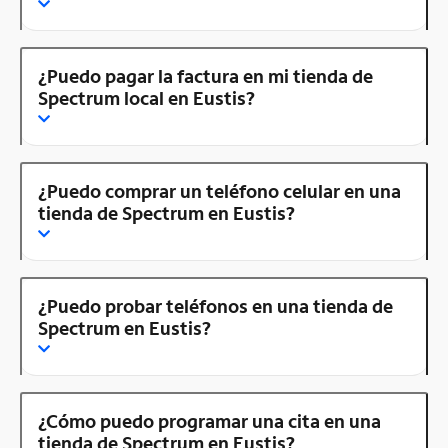
¿Puedo pagar la factura en mi tienda de
Spectrum local en Eustis?
¿Puedo comprar un teléfono celular en una
tienda de Spectrum en Eustis?
¿Puedo probar teléfonos en una tienda de
Spectrum en Eustis?
¿Cómo puedo programar una cita en una
tienda de Spectrum en Eustis?