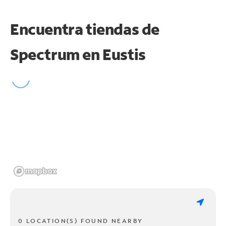
Encuentra tiendas de
Spectrum en
Eustis
0 LOCATION(S) FOUND NEARBY