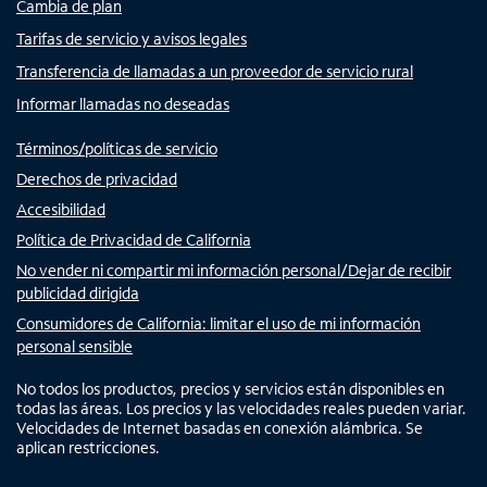
Cambia de plan
Tarifas de servicio y avisos legales
Transferencia de llamadas a un proveedor de servicio rural
Informar llamadas no deseadas
Términos/políticas de servicio
Derechos de privacidad
Accesibilidad
Política de Privacidad de California
No vender ni compartir mi información personal/Dejar de recibir
publicidad dirigida
Consumidores de California: limitar el uso de mi información
personal sensible
No todos los productos, precios y servicios están disponibles en
todas las áreas. Los precios y las velocidades reales pueden variar.
Velocidades de Internet basadas en conexión alámbrica. Se
aplican restricciones.