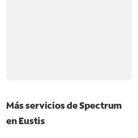
Más servicios de Spectrum
en
Eustis