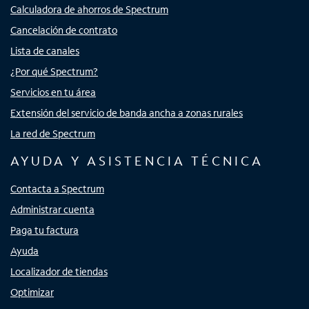
Calculadora de ahorros de Spectrum
Cancelación de contrato
Lista de canales
¿Por qué Spectrum?
Servicios en tu área
Extensión del servicio de banda ancha a zonas rurales
La red de Spectrum
AYUDA Y ASISTENCIA TÉCNICA
Contacta a Spectrum
Administrar cuenta
Paga tu factura
Ayuda
Localizador de tiendas
Optimizar