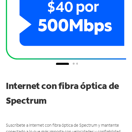
Internet con fibra óptica de
Spectrum
Suscríbete a Internet con fibra óptica de Spectrum y mantente
conectado a lo que más importa con velocidades y confiabilidad