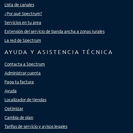
Lista de canales
¿Por qué Spectrum?
Servicios en tu área
Extensión del servicio de banda ancha a zonas rurales
La red de Spectrum
AYUDA Y ASISTENCIA TÉCNICA
Contacta a Spectrum
Administrar cuenta
Paga tu factura
Ayuda
Localizador de tiendas
Optimizar
Cambia de plan
Tarifas de servicio y avisos legales