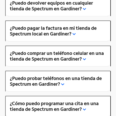
¿Puedo devolver equipos en cualquier
tienda de Spectrum en Gardiner?
¿Puedo pagar la factura en mi tienda de
Spectrum local en Gardiner?
¿Puedo comprar un teléfono celular en una
tienda de Spectrum en Gardiner?
¿Puedo probar teléfonos en una tienda de
Spectrum en Gardiner?
¿Cómo puedo programar una cita en una
tienda de Spectrum en Gardiner?