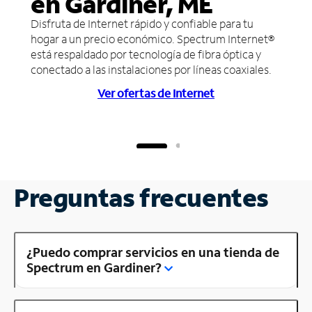
en Gardiner, ME
Disfruta de Internet rápido y confiable para tu
hogar a un precio económico. Spectrum Internet®
está respaldado por tecnología de fibra óptica y
conectado a las instalaciones por líneas coaxiales.
Ver ofertas de Internet
Preguntas frecuentes
¿Puedo comprar servicios en una tienda de
Spectrum en Gardiner?