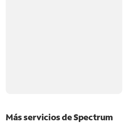
Más servicios de Spectrum