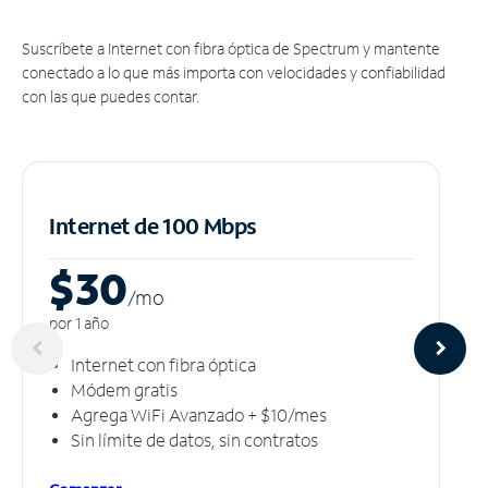
Suscríbete a Internet con fibra óptica de Spectrum y mantente
conectado a lo que más importa con velocidades y confiabilidad
con las que puedes contar.
Internet de 100 Mbps
$30
/m
o
por 1 año
Internet con fibra óptica
Módem gratis
Agrega WiFi Avanzado + $10/mes
Sin límite de datos, sin contratos