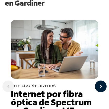
en
Gardiner
Servicios de Internet
Internet por fibra
óptica de Spectrum