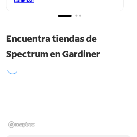
Comenzar
Encuentra tiendas de
Spectrum en
Gardiner