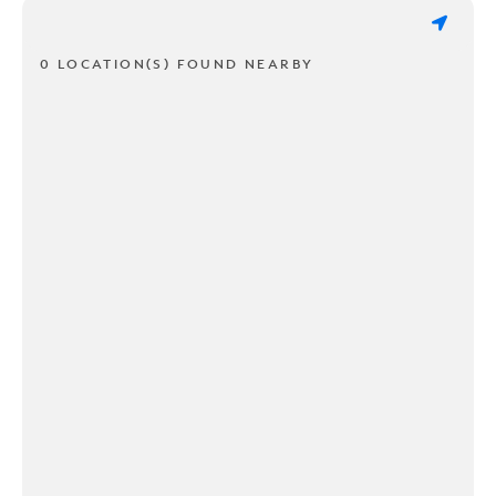
0 LOCATION(S) FOUND NEARBY