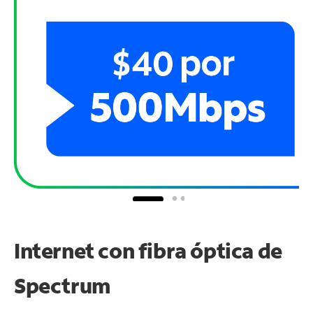
Internet con fibra óptica de
Spectrum