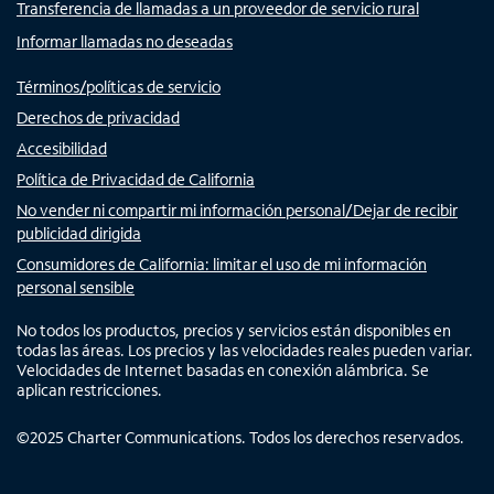
Transferencia de llamadas a un proveedor de servicio rural
Informar llamadas no deseadas
Términos/políticas de servicio
Derechos de privacidad
Accesibilidad
Política de Privacidad de California
No vender ni compartir mi información personal/Dejar de recibir
publicidad dirigida
Consumidores de California: limitar el uso de mi información
personal sensible
No todos los productos, precios y servicios están disponibles en
todas las áreas. Los precios y las velocidades reales pueden variar.
Velocidades de Internet basadas en conexión alámbrica. Se
aplican restricciones.
©
2025
Charter Communications. Todos los derechos reservados.