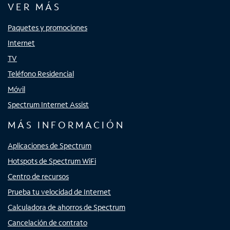
VER MÁS
Paquetes y promociones
Internet
TV
Teléfono Residencial
Móvil
Spectrum Internet Assist
MÁS INFORMACIÓN
Aplicaciones de Spectrum
Hotspots de Spectrum WiFi
Centro de recursos
Prueba tu velocidad de Internet
Calculadora de ahorros de Spectrum
Cancelación de contrato