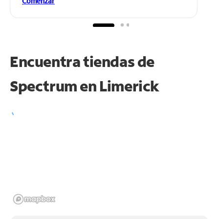
Comenzar
Encuentra tiendas de
Spectrum en
Limerick