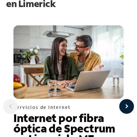
en
Limerick
Servicios de Internet
Internet por fibra
óptica de Spectrum