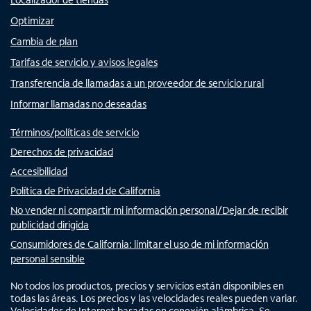
Optimizar
Cambia de plan
Tarifas de servicio y avisos legales
Transferencia de llamadas a un proveedor de servicio rural
Informar llamadas no deseadas
Términos/políticas de servicio
Derechos de privacidad
Accesibilidad
Política de Privacidad de California
No vender ni compartir mi información personal/Dejar de recibir
publicidad dirigida
Consumidores de California: limitar el uso de mi información
personal sensible
No todos los productos, precios y servicios están disponibles en
todas las áreas. Los precios y las velocidades reales pueden variar.
Velocidades de Internet basadas en conexión alámbrica. Se