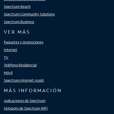
Spectrum Reach
Spectrum Community Solutions
Spectrum Business
VER MÁS
Paquetes y promociones
Internet
TV
Teléfono Residencial
Móvil
Spectrum Internet Assist
MÁS INFORMACIÓN
Aplicaciones de Spectrum
Hotspots de Spectrum WiFi