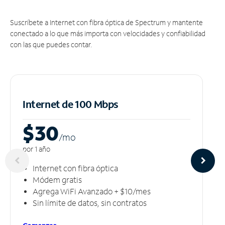
Suscríbete a Internet con fibra óptica de Spectrum y mantente
conectado a lo que más importa con velocidades y confiabilidad
con las que puedes contar.
Internet de 100 Mbps
$30
/m
o
por 1 año
Internet con fibra óptica
Módem gratis
Agrega WiFi Avanzado + $10/mes
Sin límite de datos, sin contratos