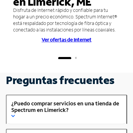
en Limerick, ME
Disfruta de Internet rápido y confiable para tu
hogar a un precio económico. Spectrum Internet®
está respaldado por tecnología de fibra óptica y
conectado a las instalaciones por líneas coaxiales.
Ver ofertas de Internet
Preguntas frecuentes
¿Puedo comprar servicios en una tienda de
Spectrum en Limerick?