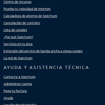
Centro de recursos
Prueba tu velocidad de Internet
Calculadora de ahorros de Spectrum
Cancelación de contrato
Lista de canales
¿Por qué Spectrum?
Servicios en tu área
Extensión del servicio de banda ancha a zonas rurales
La red de Spectrum
AYUDA Y ASISTENCIA TÉCNICA
Contacta a Spectrum
Administrar cuenta
Paga tu factura
Ayuda
Localizador de tiendas