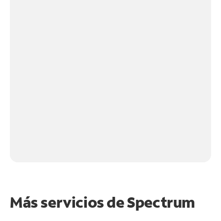
Más servicios de Spectrum