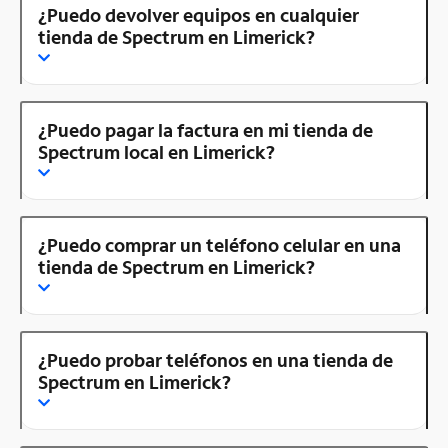
¿Puedo devolver equipos en cualquier
tienda de Spectrum en Limerick?
¿Puedo pagar la factura en mi tienda de
Spectrum local en Limerick?
¿Puedo comprar un teléfono celular en una
tienda de Spectrum en Limerick?
¿Puedo probar teléfonos en una tienda de
Spectrum en Limerick?