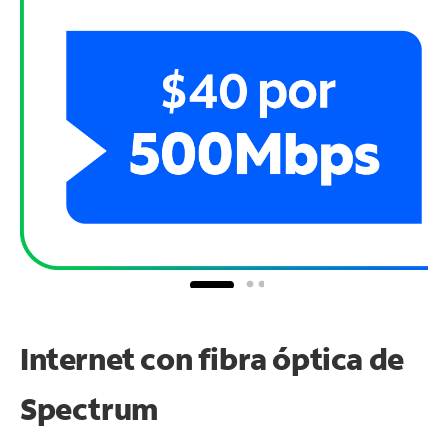
Internet con fibra óptica de
Spectrum