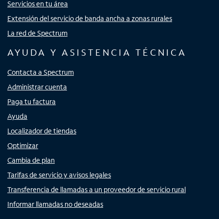
Servicios en tu área
Extensión del servicio de banda ancha a zonas rurales
La red de Spectrum
AYUDA Y ASISTENCIA TÉCNICA
Contacta a Spectrum
Administrar cuenta
Paga tu factura
Ayuda
Localizador de tiendas
Optimizar
Cambia de plan
Tarifas de servicio y avisos legales
Transferencia de llamadas a un proveedor de servicio rural
Informar llamadas no deseadas