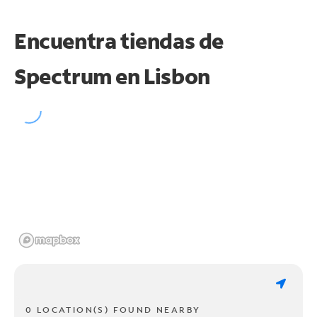
Encuentra tiendas de
Spectrum en
Lisbon
0 LOCATION(S) FOUND NEARBY