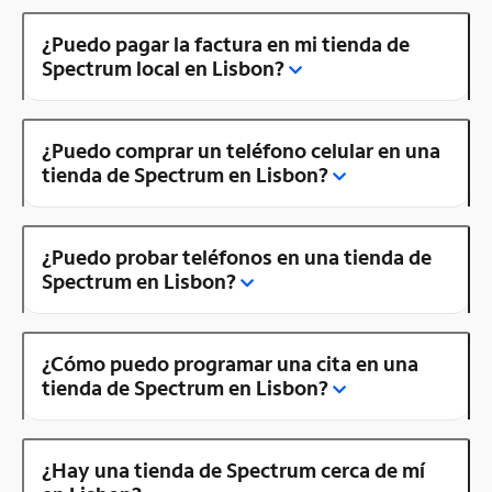
¿Puedo pagar la factura en mi tienda de
Spectrum local en Lisbon?
¿Puedo comprar un teléfono celular en una
tienda de Spectrum en Lisbon?
¿Puedo probar teléfonos en una tienda de
Spectrum en Lisbon?
¿Cómo puedo programar una cita en una
tienda de Spectrum en Lisbon?
¿Hay una tienda de Spectrum cerca de mí