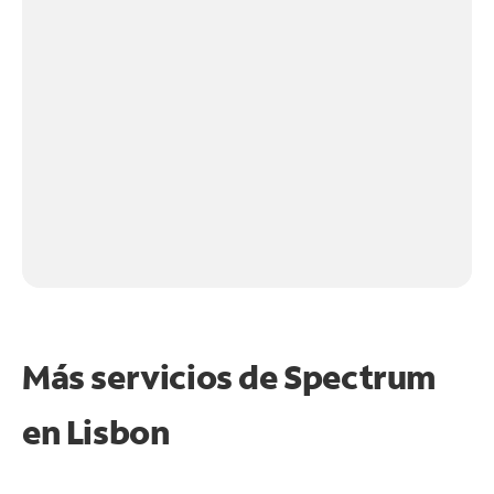
Más servicios de Spectrum
en
Lisbon