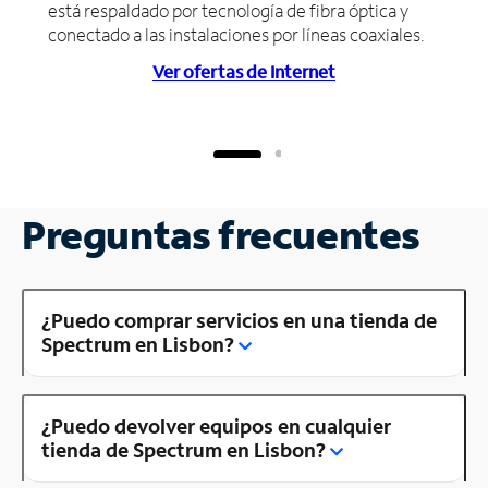
está respaldado por tecnología de fibra óptica y
conectado a las instalaciones por líneas coaxiales.
Ver ofertas de Internet
Preguntas frecuentes
¿Puedo comprar servicios en una tienda de
Spectrum en Lisbon?
¿Puedo devolver equipos en cualquier
tienda de Spectrum en Lisbon?