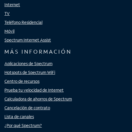
Internet
TV
Teléfono Residencial
Móvil
Spectrum Internet Assist
MÁS INFORMACIÓN
Aplicaciones de Spectrum
Hotspots de Spectrum WiFi
Centro de recursos
Prueba tu velocidad de Internet
Calculadora de ahorros de Spectrum
Cancelación de contrato
Lista de canales
¿Por qué Spectrum?