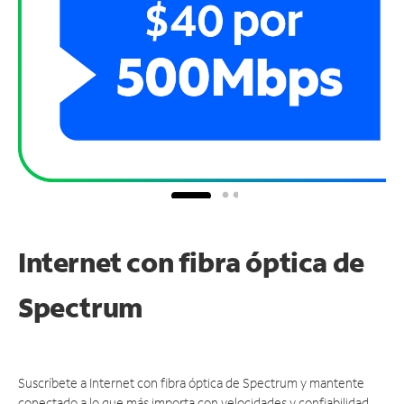
Internet con fibra óptica de
Spectrum
Suscríbete a Internet con fibra óptica de Spectrum y mantente
conectado a lo que más importa con velocidades y confiabilidad