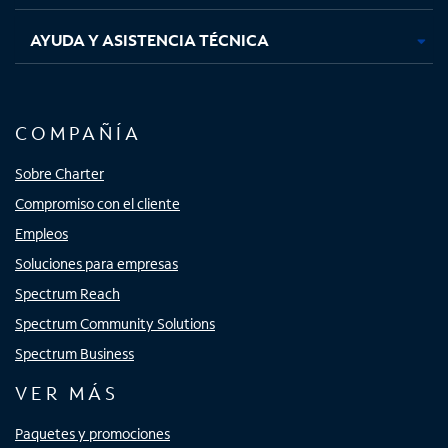
AYUDA Y ASISTENCIA TÉCNICA
COMPAÑÍA
Sobre Charter
Compromiso con el cliente
Empleos
Soluciones para empresas
Spectrum Reach
Spectrum Community Solutions
Spectrum Business
VER MÁS
Paquetes y promociones