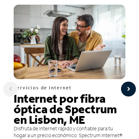
Servicios de Internet
Internet por fibra
óptica de Spectrum
en Lisbon, ME
Disfruta de Internet rápido y confiable para tu
hogar a un precio económico. Spectrum Internet®