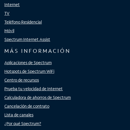
Internet
TV
Teléfono Residencial
Móvil
Spectrum Internet Assist
MÁS INFORMACIÓN
Aplicaciones de Spectrum
Hotspots de Spectrum WiFi
Centro de recursos
Prueba tu velocidad de Internet
Calculadora de ahorros de Spectrum
Cancelación de contrato
Lista de canales
¿Por qué Spectrum?