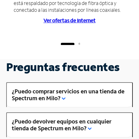
está respaldado por tecnología de fibra óptica y
conectado a las instalaciones por líneas coaxiales.
Ver ofertas de Internet
Preguntas frecuentes
¿Puedo comprar servicios en una tienda de
Spectrum en Milo?
¿Puedo devolver equipos en cualquier
tienda de Spectrum en Milo?