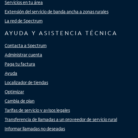
Servicios en tu área
Extensión del servicio de banda ancha a zonas rurales
La red de Spectrum
AYUDA Y ASISTENCIA TÉCNICA
Contacta a Spectrum
Administrar cuenta
Paga tu factura
Ayuda
Localizador de tiendas
Optimizar
Cambia de plan
Tarifas de servicio y avisos legales
Transferencia de llamadas a un proveedor de servicio rural
Informar llamadas no deseadas