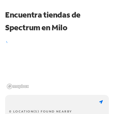
Encuentra tiendas de
Spectrum en
Milo
0 LOCATION(S) FOUND NEARBY