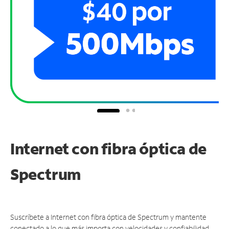
Internet con fibra óptica de
Spectrum
Suscríbete a Internet con fibra óptica de Spectrum y mantente
conectado a lo que más importa con velocidades y confiabilidad