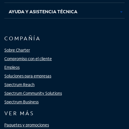
AYUDA Y ASISTENCIA TÉCNICA
COMPAÑÍA
Sobre Charter
Compromiso con el cliente
Empleos
Soluciones para empresas
Spectrum Reach
Spectrum Community Solutions
Spectrum Business
VER MÁS
Paquetes y promociones