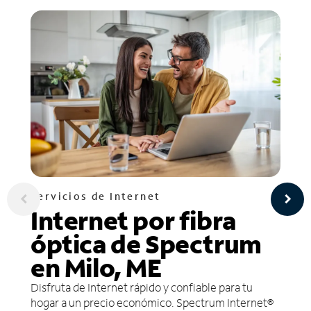
Servicios de Internet
Internet por fibra
óptica de Spectrum
en Milo, ME
Disfruta de Internet rápido y confiable para tu
hogar a un precio económico. Spectrum Internet®