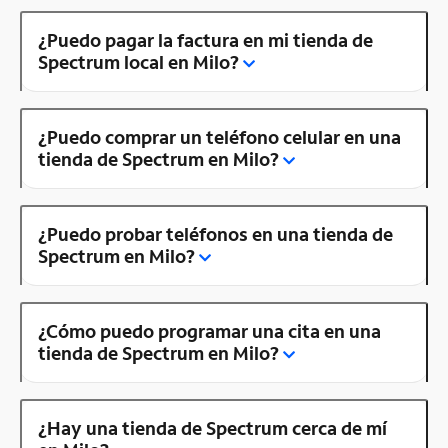
¿Puedo pagar la factura en mi tienda de
Spectrum local en Milo?
¿Puedo comprar un teléfono celular en una
tienda de Spectrum en Milo?
¿Puedo probar teléfonos en una tienda de
Spectrum en Milo?
¿Cómo puedo programar una cita en una
tienda de Spectrum en Milo?
¿Hay una tienda de Spectrum cerca de mí