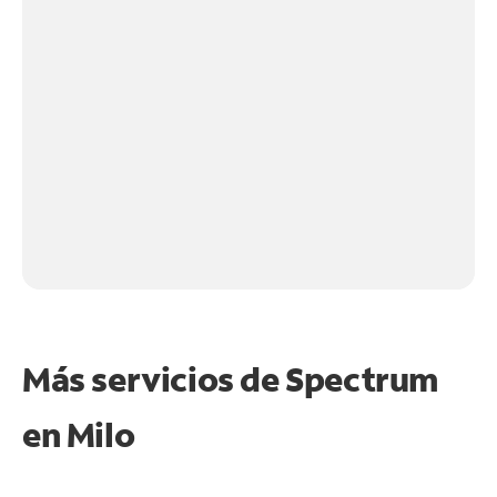
Más servicios de Spectrum
en
Milo