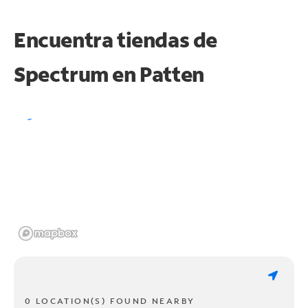
Encuentra tiendas de
Spectrum en
Patten
0 LOCATION(S) FOUND NEARBY