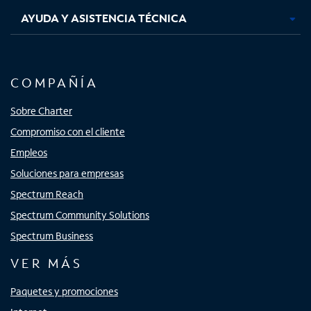
AYUDA Y ASISTENCIA TÉCNICA
COMPAÑÍA
Sobre Charter
Compromiso con el cliente
Empleos
Soluciones para empresas
Spectrum Reach
Spectrum Community Solutions
Spectrum Business
VER MÁS
Paquetes y promociones