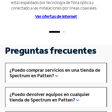
está respaldado por tecnología de fibra óptica y
conectado a las instalaciones por líneas coaxiales.
Ver ofertas de Internet
Preguntas frecuentes
¿Puedo comprar servicios en una tienda de
Spectrum en Patten?
¿Puedo devolver equipos en cualquier
tienda de Spectrum en Patten?