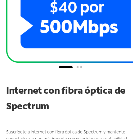
Internet con fibra óptica de
Spectrum
Suscríbete a Internet con fibra óptica de Spectrum y mantente
conectado a lo que más importa con velocidades y confiabilidad