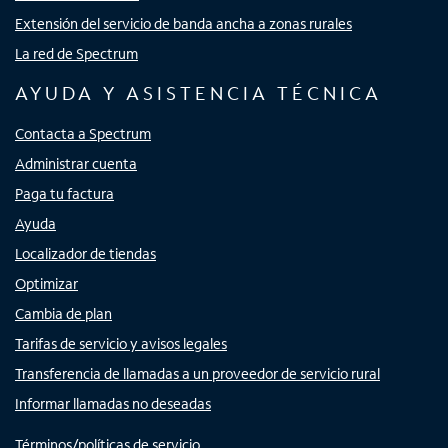
Extensión del servicio de banda ancha a zonas rurales
La red de Spectrum
AYUDA Y ASISTENCIA TÉCNICA
Contacta a Spectrum
Administrar cuenta
Paga tu factura
Ayuda
Localizador de tiendas
Optimizar
Cambia de plan
Tarifas de servicio y avisos legales
Transferencia de llamadas a un proveedor de servicio rural
Informar llamadas no deseadas
Términos/políticas de servicio