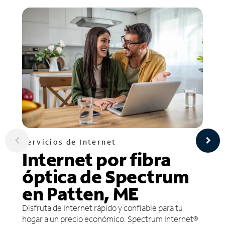
Servicios de Internet
Internet por fibra
óptica de Spectrum
en Patten, ME
Disfruta de Internet rápido y confiable para tu
hogar a un precio económico. Spectrum Internet®