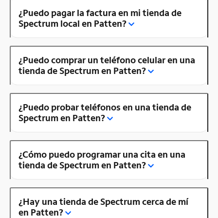
¿Puedo pagar la factura en mi tienda de
Spectrum local en Patten?
¿Puedo comprar un teléfono celular en una
tienda de Spectrum en Patten?
¿Puedo probar teléfonos en una tienda de
Spectrum en Patten?
¿Cómo puedo programar una cita en una
tienda de Spectrum en Patten?
¿Hay una tienda de Spectrum cerca de mí
en Patten?