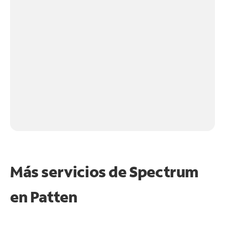
Más servicios de Spectrum
en
Patten