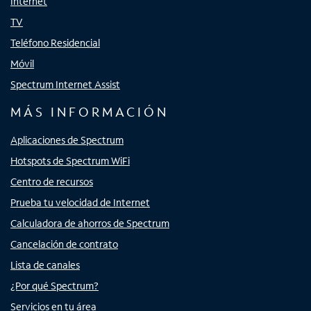
Internet
TV
Teléfono Residencial
Móvil
Spectrum Internet Assist
MÁS INFORMACIÓN
Aplicaciones de Spectrum
Hotspots de Spectrum WiFi
Centro de recursos
Prueba tu velocidad de Internet
Calculadora de ahorros de Spectrum
Cancelación de contrato
Lista de canales
¿Por qué Spectrum?
Servicios en tu área