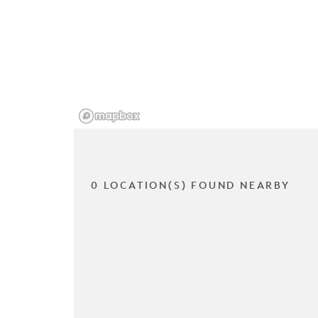
0 LOCATION(S) FOUND NEARBY