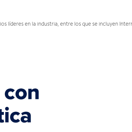
s líderes en la industria, entre los que se incluyen Inter