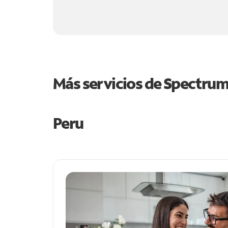
Más servicios de Spectru
Peru