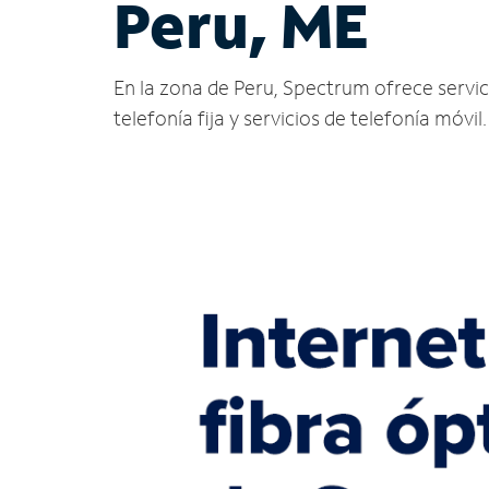
Peru, ME
En la zona de Peru, Spectrum ofrece servicio
telefonía fija y servicios de telefonía móvil.