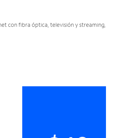
net con fibra óptica, televisión y streaming,